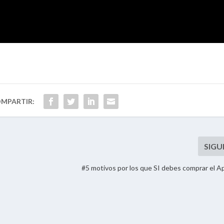
#5 motivos por los que SI debes comprar el 