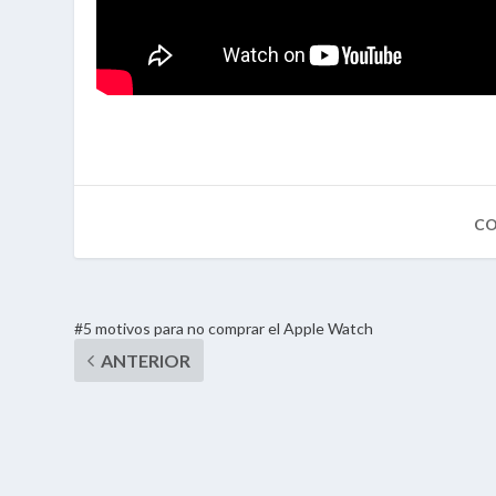
#5 motivos para no comprar el Apple Watch