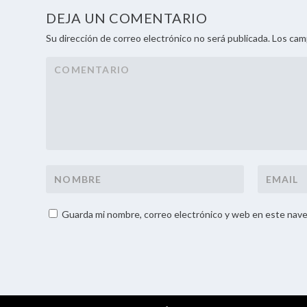
DEJA UN COMENTARIO
Su dirección de correo electrónico no será publicada. Los ca
Guarda mi nombre, correo electrónico y web en este nave