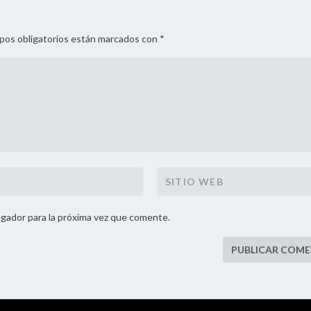
mpos obligatorios están marcados con *
gador para la próxima vez que comente.