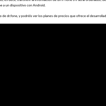
ne a un dispositivo con Android.
de dr.fone, y podréis ver los planes de precios que ofrece el desarrollad