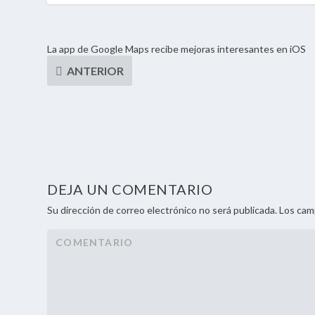
La app de Google Maps recibe mejoras interesantes en iOS
DEJA UN COMENTARIO
Su dirección de correo electrónico no será publicada. Los ca