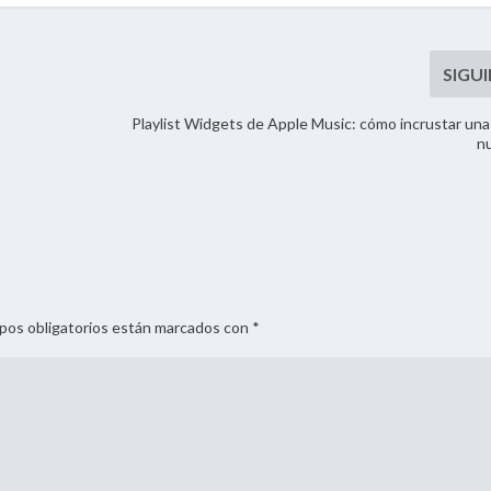
Playlist Widgets de Apple Music: cómo incrustar una 
n
mpos obligatorios están marcados con *