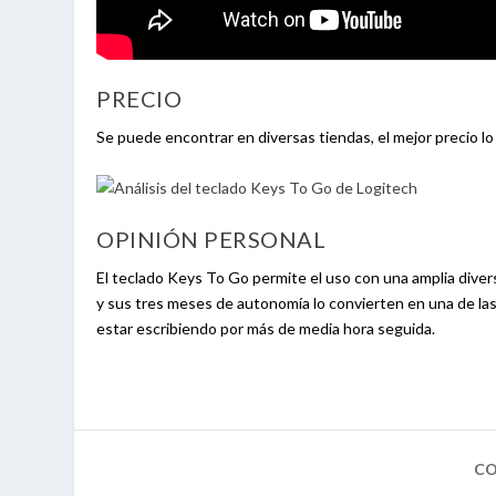
PRECIO
Se puede encontrar en diversas tiendas, el mejor precio l
OPINIÓN PERSONAL
El teclado Keys To Go permite el uso con una amplia diver
y sus tres meses de autonomía lo convierten en una de la
estar escribiendo por más de media hora seguida.