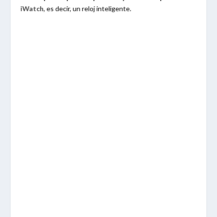
iWatch
, es decir, un reloj inteligente.