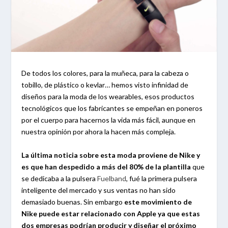
De todos los colores, para la muñeca, para la cabeza o
tobillo, de plástico o kevlar… hemos visto infinidad de
diseños para la moda de los wearables, esos productos
tecnológicos que los fabricantes se empeñan en poneros
por el cuerpo para hacernos la vida más fácil, aunque en
nuestra opinión por ahora la hacen más compleja.
La última noticia sobre esta moda proviene de Nike y
es que han despedido a más del 80% de la plantilla
que
se dedicaba a la pulsera
Fuelband
, fué la primera pulsera
inteligente del mercado y sus ventas no han sido
demasiado buenas. Sin embargo
este movimiento de
Nike puede estar relacionado con Apple ya que estas
dos empresas podrían producir y diseñar el próximo