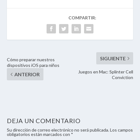
Cómo preparar nuestros
dispositivos iOS para niños
Juegos en Mac: Splinter Cell
Conviction
DEJA UN COMENTARIO
Su dirección de correo electrónico no será publicada. Los campos
obligatorios están marcados con *