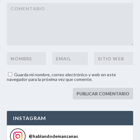
Guarda mi nombre, correo electrónico y web en este
navegador para la próxima vez que comente.
INSTAGRAM
@
hablandodemanzanas