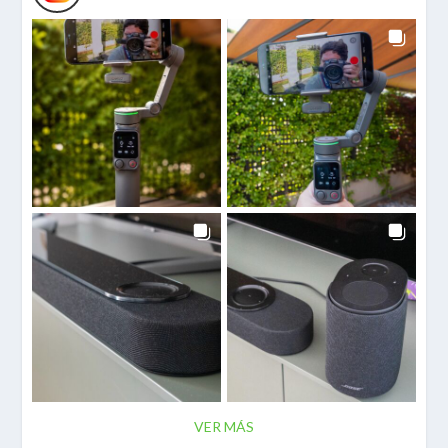
VER MÁS