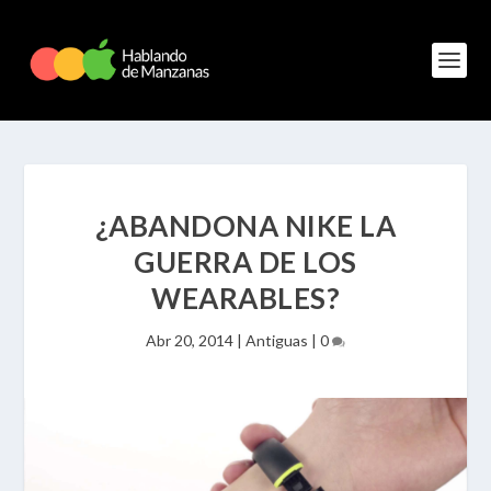
¿ABANDONA NIKE LA
GUERRA DE LOS
WEARABLES?
Abr 20, 2014
|
Antiguas
|
0