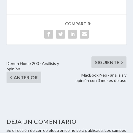
Denon Home 200 · Análisis y
opinión
MacBook Neo · análisis y
opinión con 3 meses de uso
DEJA UN COMENTARIO
Su dirección de correo electrónico no será publicada. Los campos