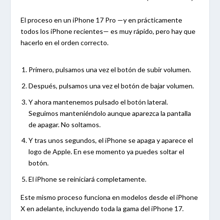
El proceso en un iPhone 17 Pro —y en prácticamente
todos los iPhone recientes— es muy rápido, pero hay que
hacerlo en el orden correcto.
Primero, pulsamos una vez el botón de subir volumen.
Después, pulsamos una vez el botón de bajar volumen.
Y ahora mantenemos pulsado el botón lateral.
Seguimos manteniéndolo aunque aparezca la pantalla
de apagar. No soltamos.
Y tras unos segundos, el iPhone se apaga y aparece el
logo de Apple. En ese momento ya puedes soltar el
botón.
El iPhone se reiniciará completamente.
Este mismo proceso funciona en modelos desde el iPhone
X en adelante, incluyendo toda la gama del iPhone 17.