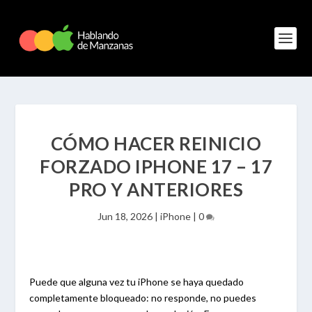
CÓMO HACER REINICIO
FORZADO IPHONE 17 – 17
PRO Y ANTERIORES
Jun 18, 2026
|
iPhone
|
0
Puede que alguna vez tu iPhone se haya quedado
completamente bloqueado: no responde, no puedes