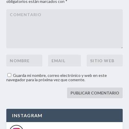
obligatorios están marcados con *
Guarda mi nombre, correo electrónico y web en este
navegador para la próxima vez que comente.
INSTAGRAM