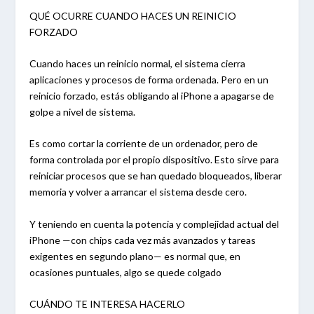
QUÉ OCURRE CUANDO HACES UN REINICIO
FORZADO
Cuando haces un reinicio normal, el sistema cierra
aplicaciones y procesos de forma ordenada. Pero en un
reinicio forzado, estás obligando al iPhone a apagarse de
golpe a nivel de sistema.
Es como cortar la corriente de un ordenador, pero de
forma controlada por el propio dispositivo. Esto sirve para
reiniciar procesos que se han quedado bloqueados, liberar
memoria y volver a arrancar el sistema desde cero.
Y teniendo en cuenta la potencia y complejidad actual del
iPhone —con chips cada vez más avanzados y tareas
exigentes en segundo plano— es normal que, en
ocasiones puntuales, algo se quede colgado
CUÁNDO TE INTERESA HACERLO