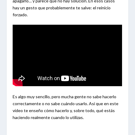
apagarlo… y parece que no hay solución. En esos casos
hay un gesto que probablemente te salve: el reinicio
forzado.
Es algo muy sencillo, pero mucha gente no sabe hacerlo
correctamente o no sabe cuándo usarlo. Así que en este
vídeo te enseño cómo hacerlo y, sobre todo, qué estás
haciendo realmente cuando lo utilizas.