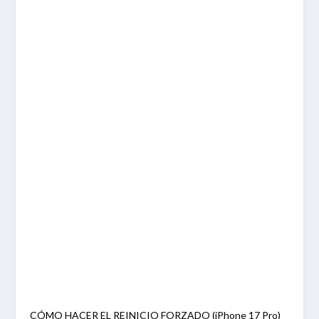
CÓMO HACER EL REINICIO FORZADO (iPhone 17 Pro)