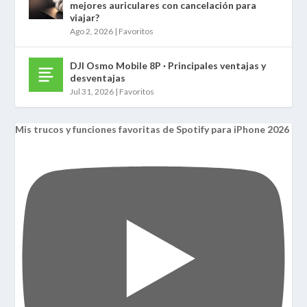
mejores auriculares con cancelación para
viajar?
Ago 2, 2026
|
Favoritos
DJI Osmo Mobile 8P · Principales ventajas y
desventajas
Jul 31, 2026
|
Favoritos
Mis trucos y funciones favoritas de Spotify para iPhone 2026