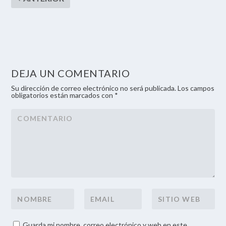
DEJA UN COMENTARIO
Su dirección de correo electrónico no será publicada. Los campos
obligatorios están marcados con *
Guarda mi nombre, correo electrónico y web en este