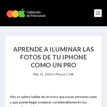
APRENDE A ILUMINAR LAS
FOTOS DE TU IPHONE
COMO UN PRO
Mar 31, 2020
|
iPhone
|
0
Hoy os quiero hablar de un truco que pocas personas usan
y que puede llegar a mejorar considerablemente tus