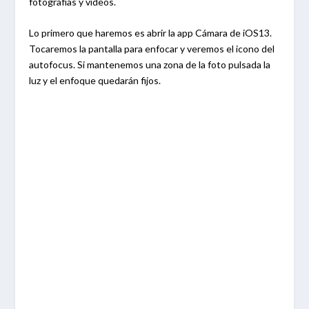
fotografías y vídeos.
Lo primero que haremos es abrir la app Cámara de iOS13.
Tocaremos la pantalla para enfocar y veremos el icono del
autofocus. Si mantenemos una zona de la foto pulsada la
luz y el enfoque quedarán fijos.