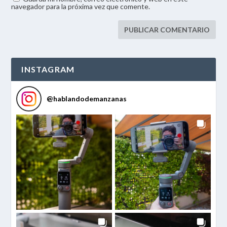
navegador para la próxima vez que comente.
INSTAGRAM
@
hablandodemanzanas