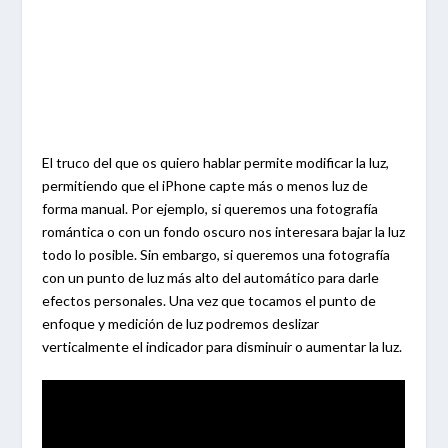
El truco del que os quiero hablar permite modificar la luz,
permitiendo que el iPhone capte más o menos luz de
forma manual. Por ejemplo, si queremos una fotografía
romántica o con un fondo oscuro nos interesara bajar la luz
todo lo posible. Sin embargo, si queremos una fotografía
con un punto de luz más alto del automático para darle
efectos personales. Una vez que tocamos el punto de
enfoque y medición de luz podremos deslizar
verticalmente el indicador para disminuir o aumentar la luz.