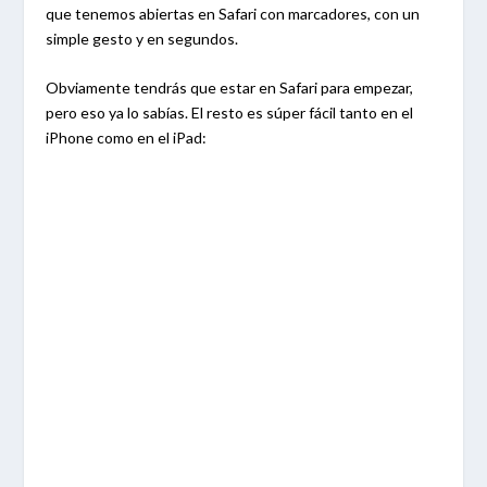
que tenemos abiertas en Safari con marcadores, con un
simple gesto y en segundos.
Obviamente tendrás que estar en Safari para empezar,
pero eso ya lo sabías. El resto es súper fácil tanto en el
iPhone como en el iPad: