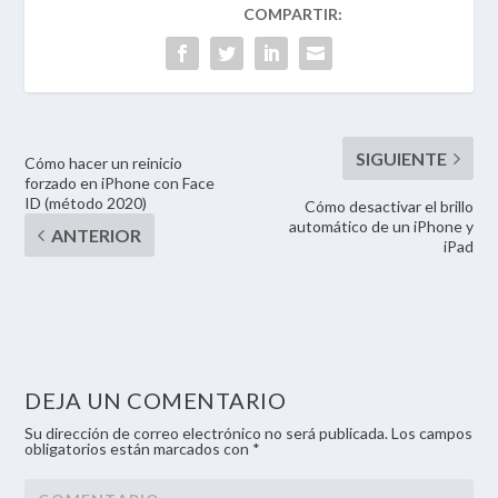
Cómo hacer un reinicio
forzado en iPhone con Face
ID (método 2020)
Cómo desactivar el brillo
automático de un iPhone y
iPad
DEJA UN COMENTARIO
Su dirección de correo electrónico no será publicada. Los campos
obligatorios están marcados con *