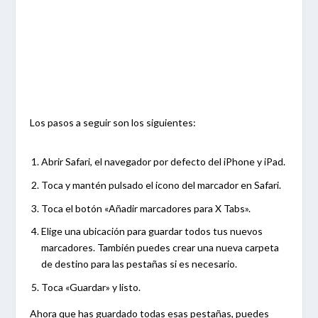
Los pasos a seguir son los siguientes:
Abrir Safari, el navegador por defecto del iPhone y iPad.
Toca y mantén pulsado el icono del marcador en Safari.
Toca el botón «Añadir marcadores para X Tabs».
Elige una ubicación para guardar todos tus nuevos
marcadores. También puedes crear una nueva carpeta
de destino para las pestañas si es necesario.
Toca «Guardar» y listo.
Ahora que has guardado todas esas pestañas, puedes