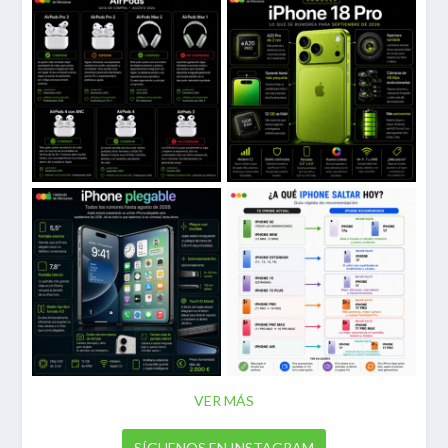
VER MÁS
SÍGUENOS EN INSTAGRAM