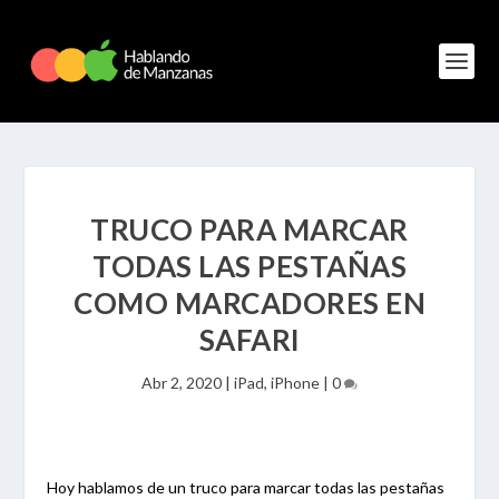
TRUCO PARA MARCAR
TODAS LAS PESTAÑAS
COMO MARCADORES EN
SAFARI
Abr 2, 2020
|
iPad
,
iPhone
|
0
Hoy hablamos de un truco para marcar todas las pestañas