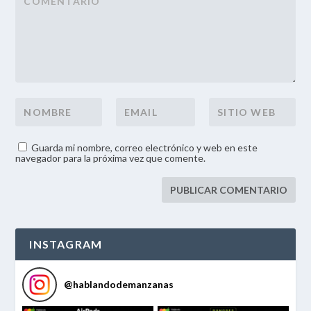
Guarda mi nombre, correo electrónico y web en este
navegador para la próxima vez que comente.
INSTAGRAM
@
hablandodemanzanas