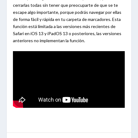
cerrarlas todas sin tener que preocuparte de que se te
escape algo importante, porque podrás navegar por ellas
de forma fácil y rápida en tu carpeta de marcadores. Esta
función está limitada a las versiones más recientes de
Safari en iOS 13 y iPadOS 13 o posteriores, las versiones
anteriores no implementan la función.