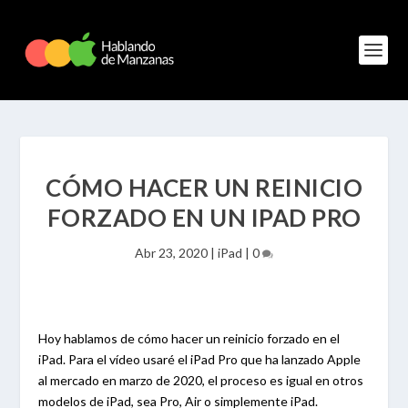
CÓMO HACER UN REINICIO
FORZADO EN UN IPAD PRO
Abr 23, 2020
|
iPad
|
0
Hoy hablamos de cómo hacer un reinicio forzado en el
iPad. Para el vídeo usaré el iPad Pro que ha lanzado Apple
al mercado en marzo de 2020, el proceso es igual en otros
modelos de iPad, sea Pro, Air o simplemente iPad.