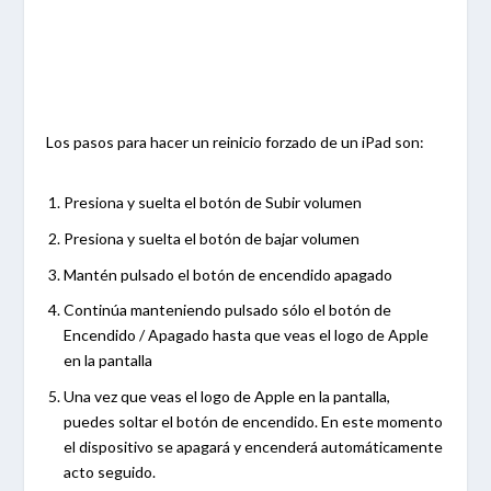
Los pasos para hacer un reinicio forzado de un iPad son:
Presiona y suelta el botón de Subir volumen
Presiona y suelta el botón de bajar volumen
Mantén pulsado el botón de encendido apagado
Continúa manteniendo pulsado sólo el botón de
Encendido / Apagado hasta que veas el logo de Apple
en la pantalla
Una vez que veas el logo de Apple en la pantalla,
puedes soltar el botón de encendido. En este momento
el dispositivo se apagará y encenderá automáticamente
acto seguido.