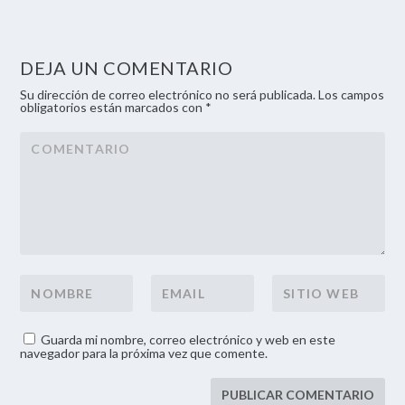
DEJA UN COMENTARIO
Su dirección de correo electrónico no será publicada. Los campos
obligatorios están marcados con *
Guarda mi nombre, correo electrónico y web en este
navegador para la próxima vez que comente.