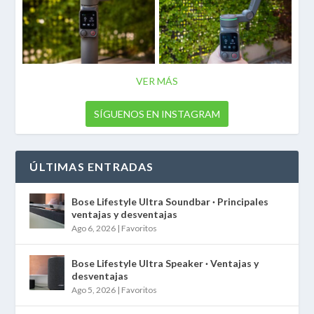
VER MÁS
SÍGUENOS EN INSTAGRAM
ÚLTIMAS ENTRADAS
Bose Lifestyle Ultra Soundbar · Principales
ventajas y desventajas
Ago 6, 2026
|
Favoritos
Bose Lifestyle Ultra Speaker · Ventajas y
desventajas
Ago 5, 2026
|
Favoritos