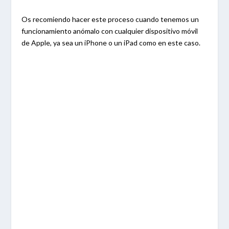
Os recomiendo hacer este proceso cuando tenemos un
funcionamiento anómalo con cualquier dispositivo móvil
de Apple, ya sea un iPhone o un iPad como en este caso.