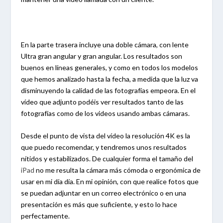
En la parte trasera incluye una doble cámara, con lente
Ultra gran angular y gran angular. Los resultados son
buenos en líneas generales, y como en todos los modelos
que hemos analizado hasta la fecha, a medida que la luz va
disminuyendo la calidad de las fotografías empeora. En el
vídeo que adjunto podéis ver resultados tanto de las
fotografías como de los videos usando ambas cámaras.
Desde el punto de vista del vídeo la resolución 4K es la
que puedo recomendar, y tendremos unos resultados
nítidos y estabilizados. De cualquier forma el tamaño del
iPad
no me resulta la cámara más cómoda o ergonómica de
usar en mi día día. En mi opinión, con que realice fotos que
se puedan adjuntar en un correo electrónico o en una
presentación es más que suficiente, y esto lo hace
perfectamente.