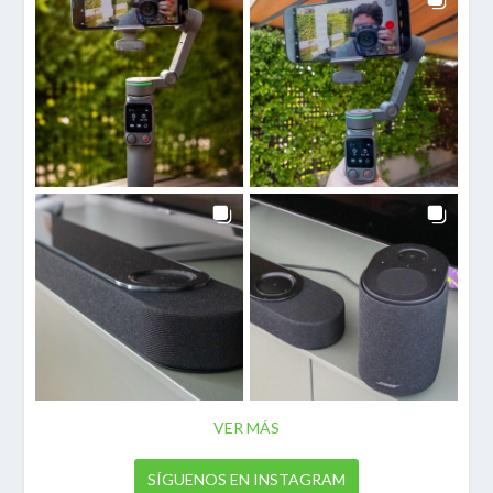
VER MÁS
SÍGUENOS EN INSTAGRAM