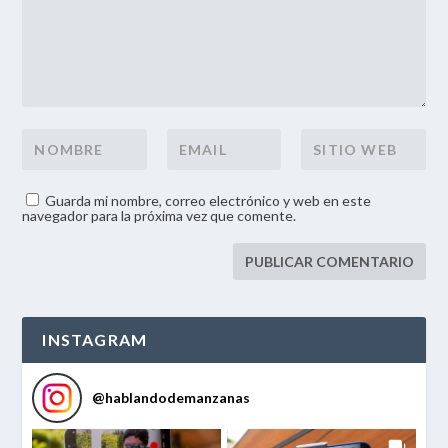
Guarda mi nombre, correo electrónico y web en este
navegador para la próxima vez que comente.
INSTAGRAM
@
hablandodemanzanas