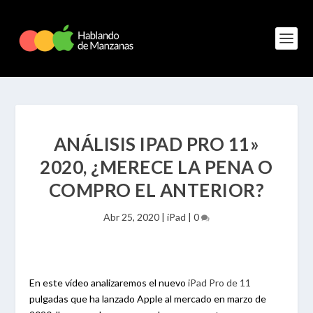
ANÁLISIS IPAD PRO 11»
2020, ¿MERECE LA PENA O
COMPRO EL ANTERIOR?
Abr 25, 2020
|
iPad
|
0
En este vídeo analizaremos el nuevo
iPad Pro de 11
pulgadas que ha lanzado Apple al mercado en marzo de