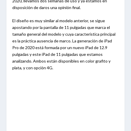
2020, llevamos dos semanas de uso y ya estamos en
disposición de daros una opinión final.
El diseño es muy similar al modelo anterior, se sigue
apostando por la pantalla de 11 pulgadas que marca el
tamaño general del modelo y cuya característica principal
es la práctica ausencia de marco. La generación de iPad
Pro de 2020 está formada por un nuevo iPad de 12.9
pulgadas y este iPad de 11 pulgadas que estamos
analizando. Ambos están disponibles en color grafito y
plata, y con opción 4G.