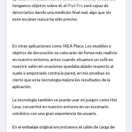
tengamos objetos sobre él, el
iPad Pro
será capaz de
detectarlos dando una medición final real, algo que sin
este escáner nunca ha sido preciso.
En otras aplicaciones como IKEA Place, Los muebles y
objetos de decoración se colocarán de forma más realista
en nuestro entorno, antes cuando situamos un sofá en
nuestro salón en ocasiones quedaba alzado respecto al
suelo o empotrado contra la pared, en mis pruebas es
cierto que esta tecnología mejora los resultados de la
aplicación.
La tecnología también se puede usar en juegos como Hot
Lava, convertirá en nuestro entorno en un escenario
volcánico con una gran experiencia de usuario.
En el embalaje original encontramos el cable de carga de