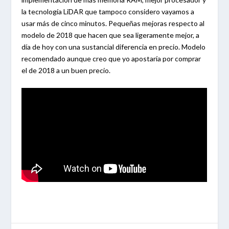
la tecnología LiDAR que tampoco considero vayamos a
usar más de cinco minutos. Pequeñas mejoras respecto al
modelo de 2018 que hacen que sea ligeramente mejor, a
día de hoy con una sustancial diferencia en precio. Modelo
recomendado aunque creo que yo apostaría por comprar
el de 2018 a un buen precio.