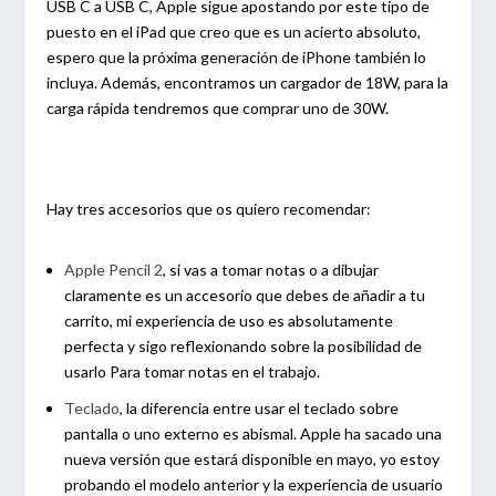
USB C a USB C, Apple sigue apostando por este tipo de
puesto en el iPad que creo que es un acierto absoluto,
espero que la próxima generación de iPhone también lo
incluya. Además, encontramos un cargador de 18W, para la
carga rápida tendremos que comprar uno de 30W.
Hay tres accesorios que os quiero recomendar:
Apple Pencil 2
, si vas a tomar notas o a dibujar
claramente es un accesorio que debes de añadir a tu
carrito, mi experiencia de uso es absolutamente
perfecta y sigo reflexionando sobre la posibilidad de
usarlo Para tomar notas en el trabajo.
Teclado
, la diferencia entre usar el teclado sobre
pantalla o uno externo es abismal. Apple ha sacado una
nueva versión que estará disponible en mayo, yo estoy
probando el modelo anterior y la experiencia de usuario