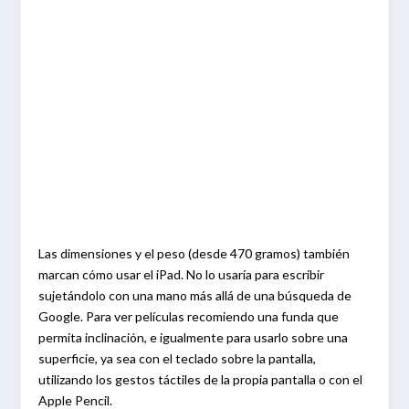
Las dimensiones y el peso (desde 470 gramos) también
marcan cómo usar el iPad. No lo usaría para escribir
sujetándolo con una mano más allá de una búsqueda de
Google. Para ver películas recomiendo una funda que
permita inclinación, e igualmente para usarlo sobre una
superficie, ya sea con el teclado sobre la pantalla,
utilizando los gestos táctiles de la propia pantalla o con el
Apple Pencil.