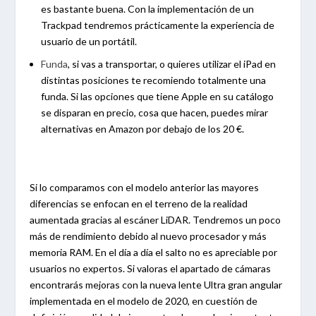
es bastante buena. Con la implementación de un
Trackpad tendremos prácticamente la experiencia de
usuario de un portátil.
Funda
, si vas a transportar, o quieres utilizar el iPad en
distintas posiciones te recomiendo totalmente una
funda. Si las opciones que tiene Apple en su catálogo
se disparan en precio, cosa que hacen, puedes mirar
alternativas en Amazon por debajo de los 20 €.
Si lo comparamos con el modelo anterior las mayores
diferencias se enfocan en el terreno de la realidad
aumentada gracias al escáner LiDAR. Tendremos un poco
más de rendimiento debido al nuevo procesador y más
memoria RAM. En el día a día el salto no es apreciable por
usuarios no expertos. Si valoras el apartado de cámaras
encontrarás mejoras con la nueva lente Ultra gran angular
implementada en el modelo de 2020, en cuestión de