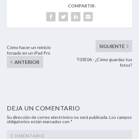
Cómo hacer un reinicio
forzado en un iPad Pro
T03E06 · ¿Cómo guardas tus
fotos?
DEJA UN COMENTARIO
Su dirección de correo electrónico no será publicada. Los campos
obligatorios están marcados con *