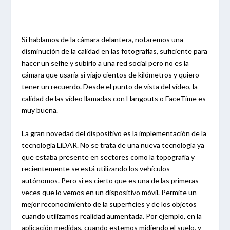
Si hablamos de la cámara delantera, notaremos una
disminución de la calidad en las fotografías, suficiente para
hacer un selfie y subirlo a una red social pero no es la
cámara que usaría si viajo cientos de kilómetros y quiero
tener un recuerdo. Desde el punto de vista del vídeo, la
calidad de las vídeo llamadas con Hangouts o FaceTime es
muy buena.
La gran novedad del dispositivo es la implementación de la
tecnología LiDAR. No se trata de una nueva tecnología ya
que estaba presente en sectores como la topografía y
recientemente se está utilizando los vehículos
autónomos. Pero si es cierto que es una de las primeras
veces que lo vemos en un dispositivo móvil. Permite un
mejor reconocimiento de la superficies y de los objetos
cuando utilizamos realidad aumentada. Por ejemplo, en la
aplicación medidas, cuando estemos midiendo el suelo, y