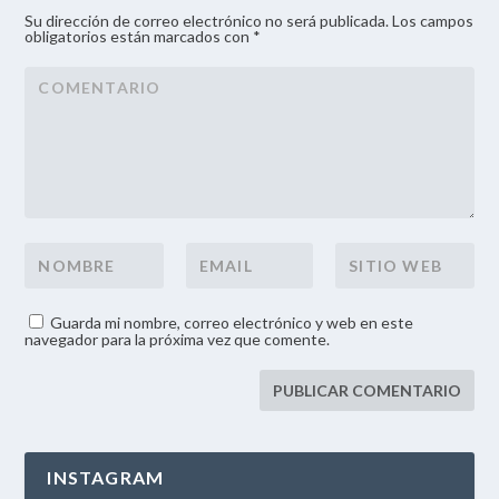
Su dirección de correo electrónico no será publicada. Los campos
obligatorios están marcados con *
Guarda mi nombre, correo electrónico y web en este
navegador para la próxima vez que comente.
INSTAGRAM