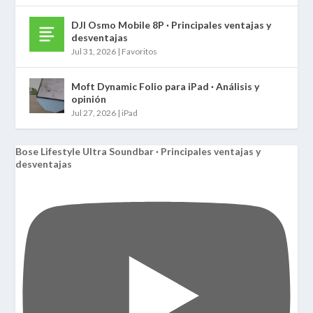
DJI Osmo Mobile 8P · Principales ventajas y
desventajas
Jul 31, 2026
|
Favoritos
Moft Dynamic Folio para iPad · Análisis y
opinión
Jul 27, 2026
|
iPad
Bose Lifestyle Ultra Soundbar · Principales ventajas y
desventajas