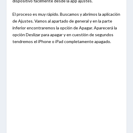
dispositivo fácilmente desde la app ajustes.
El proceso es muy rápido. Buscamos y abrimos la aplicación
de Ajustes. Vamos al apartado de general y en la parte
inferior encontraremos la opción de Apagar. Aparecerá la
opción Deslizar para apagar y en cuestión de segundos
tendremos el iPhone o iPad completamente apagado.