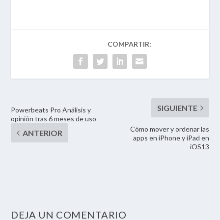
Powerbeats Pro Análisis y
opinión tras 6 meses de uso
Cómo mover y ordenar las
apps en iPhone y iPad en
iOS13
DEJA UN COMENTARIO