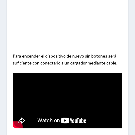
Para encender el dispositivo de nuevo sin botones será
suficiente con conectarlo a un cargador mediante cable.