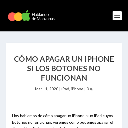
CÓMO APAGAR UN IPHONE
SI LOS BOTONES NO
FUNCIONAN
Mar 11, 2020
|
iPad
,
iPhone
|
0
Hoy hablamos de cómo apagar un iPhone o un iPad cuyos
botones no funcionan, veremos cómo podemos apagar el