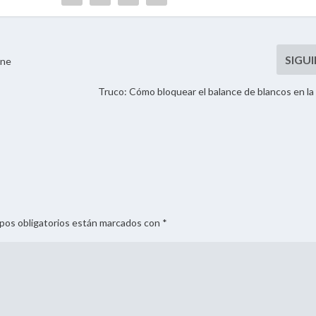
one
Truco: Cómo bloquear el balance de blancos en la
mpos obligatorios están marcados con *