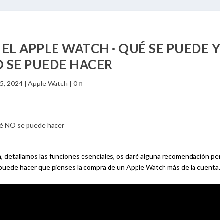
EL APPLE WATCH · QUÉ SE PUEDE 
 SE PUEDE HACER
5, 2024
|
Apple Watch
|
0
detallamos las funciones esenciales, os daré alguna recomendación per
puede hacer que pienses la compra de un Apple Watch más de la cuenta