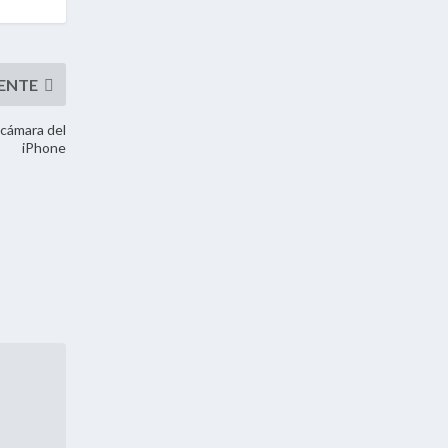
 cámara del
iPhone