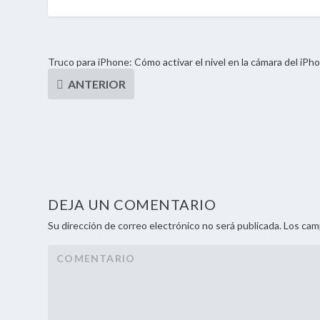
Truco para iPhone: Cómo activar el nivel en la cámara del iPh
DEJA UN COMENTARIO
Su dirección de correo electrónico no será publicada. Los ca