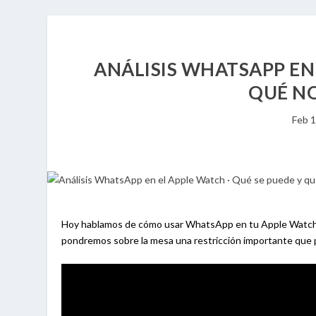
ANÁLISIS WHATSAPP EN 
QUÉ NO
Feb 1
Hoy hablamos de cómo usar WhatsApp en tu Apple Watch, 
pondremos sobre la mesa una restricción importante que 