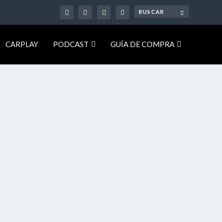
CARPLAY
PODCAST
GUÍA DE COMPRA