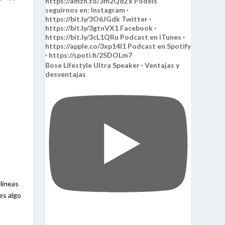
Bose Lifestyle Ultra Speaker · Ventajas y
desventajas
 líneas
es algo