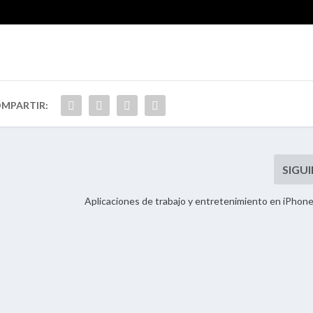
Aplicaciones de trabajo y entretenimiento en iPhon