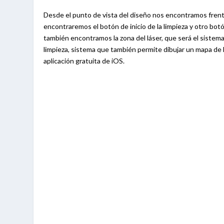
Desde el punto de vista del diseño nos encontramos frente
encontraremos el botón de inicio de la limpieza y otro botó
también encontramos la zona del láser, que será el sistem
limpieza, sistema que también permite dibujar un mapa de 
aplicación gratuita de iOS.