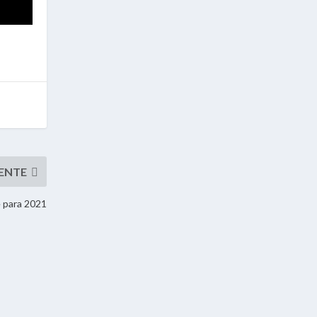
e para 2021