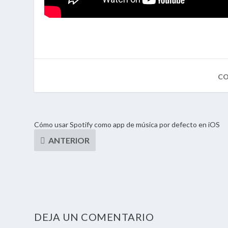
Cómo usar Spotify como app de música por defecto en iOS
DEJA UN COMENTARIO