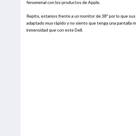
fenomenal con los productos de Apple.
Repito, estamos frente a un monitor de 38″ por lo que su
adaptado muy rápido y no siento que tenga una pantalla m
inmensidad que con este Dell.