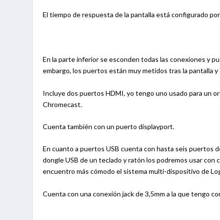
El tiempo de respuesta de la pantalla está configurado por
En la parte inferior se esconden todas las conexiones y pu
embargo, los puertos están muy metidos tras la pantalla y 
Incluye dos puertos HDMI, yo tengo uno usado para un or
Chromecast.
Cuenta también con un puerto displayport.
En cuanto a puertos USB cuenta con hasta seis puertos de 
dongle USB de un teclado y ratón los podremos usar con
encuentro más cómodo el sistema multi-dispositivo de Lo
Cuenta con una conexión jack de 3,5mm a la que tengo con