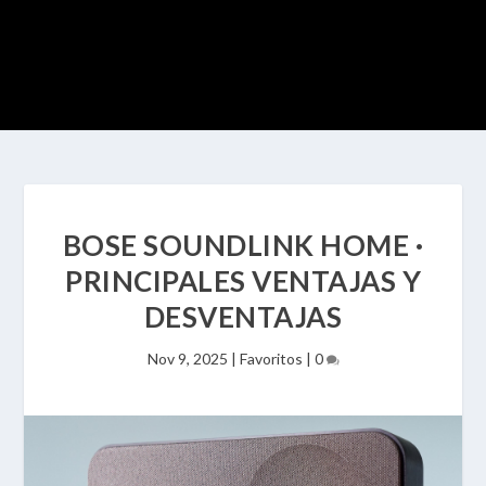
BOSE SOUNDLINK HOME ·
PRINCIPALES VENTAJAS Y
DESVENTAJAS
Nov 9, 2025
|
Favoritos
|
0