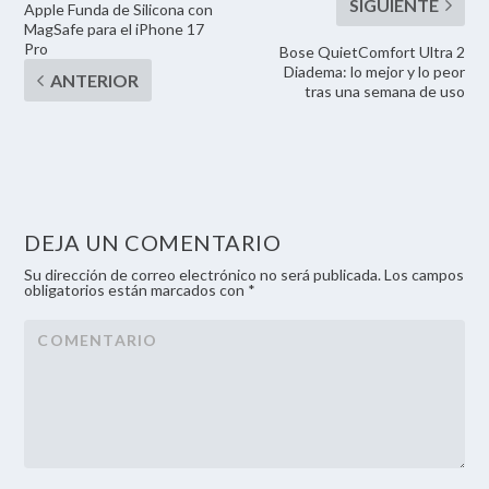
Apple Funda de Silicona con
MagSafe para el iPhone 17
Pro
Bose QuietComfort Ultra 2
Diadema: lo mejor y lo peor
tras una semana de uso
DEJA UN COMENTARIO
Su dirección de correo electrónico no será publicada. Los campos
obligatorios están marcados con *