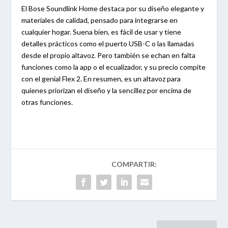
El Bose Soundlink Home destaca por su diseño elegante y
materiales de calidad, pensado para integrarse en
cualquier hogar. Suena bien, es fácil de usar y tiene
detalles prácticos como el puerto USB-C o las llamadas
desde el propio altavoz. Pero también se echan en falta
funciones como la app o el ecualizador, y su precio compite
con el genial Flex 2. En resumen, es un altavoz para
quienes priorizan el diseño y la sencillez por encima de
otras funciones.