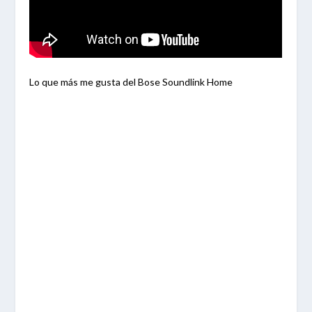
Lo que más me gusta del Bose Soundlink Home