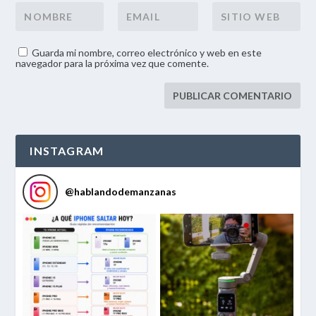
Guarda mi nombre, correo electrónico y web en este
navegador para la próxima vez que comente.
INSTAGRAM
@
hablandodemanzanas