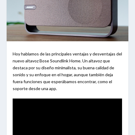
Hoy hablamos de las principales ventajas y desventajas del
nuevo altavoz Bose Soundlink Home. Un altavoz que
destaca por su diseño minimalista, su buena calidad de
sonido y su enfoque en el hogar, aunque también deja
fuera funciones que esperábamos encontrar, como el
soporte desde una app.