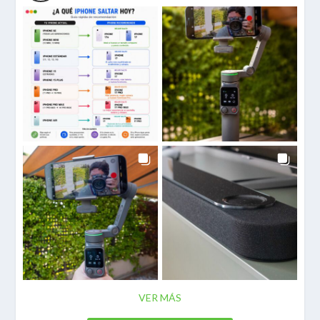
VER MÁS