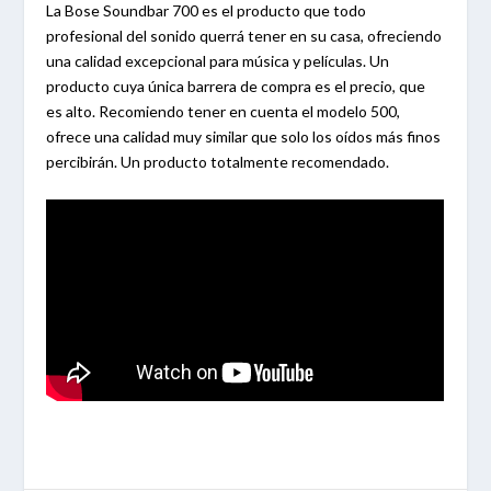
La Bose Soundbar 700 es el producto que todo
profesional del sonido querrá tener en su casa, ofreciendo
una calidad excepcional para música y películas. Un
producto cuya única barrera de compra es el precio, que
es alto. Recomiendo tener en cuenta el modelo 500,
ofrece una calidad muy similar que solo los oídos más finos
percibirán. Un producto totalmente recomendado.