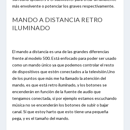
más envolvente o potenciar los graves respectivamente.
MANDO A DISTANCIA RETRO
ILUMINADO
El mando a distancia es una de las grandes diferencias
frente al modelo 500. Está enfocado para poder ser usado
como un mando único ya que podemos controlar el resto
de dispositivos que estén conectados a la televisión.Uno
de los puntos que más me ha llamado la atención del
mando, es que está retro iluminado, y los botones se
encenderán en función de la fuente de audio que
tengamos conectada, si por ejemplo estamos escuchando
música no se encenderán los botones de subir o bajar
canal. Sí que estoy harto que esto tiene una pequeña
pega, y es el tamaño del mando.