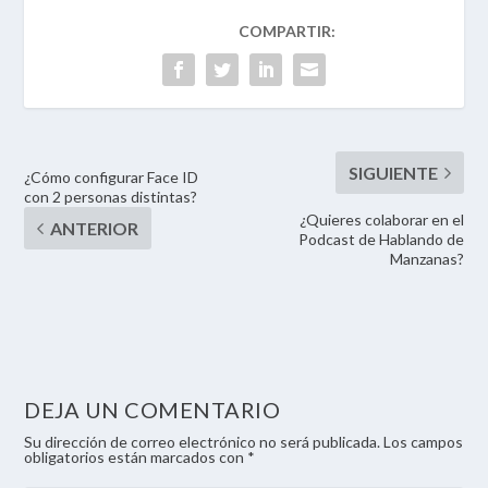
¿Cómo configurar Face ID
con 2 personas distintas?
¿Quieres colaborar en el
Podcast de Hablando de
Manzanas?
DEJA UN COMENTARIO
Su dirección de correo electrónico no será publicada. Los campos
obligatorios están marcados con *