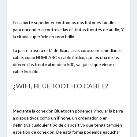
En la parte superior encontramos dos botones táctiles
para encender o controlar las distintas fuentes de audio, Y
la citada superficie en tono brillo.
La parte trasera está dedicada a las conexiones mediante
cable, como HDMI ARC y cable óptico, que es una de las
diferencias frente al modelo 500, ya que sí que viene el
cable incluido.
¿WIFI, BLUETOOTH O CABLE?
Mediante la conexión Bluetooth podemos vincular la barra
a dispositivos como un iPhone, un ordenador, o en
definitiva cualquier tipo de dispositivo que tenga también
este tipo de conexión. De esta forma podemos escuchar