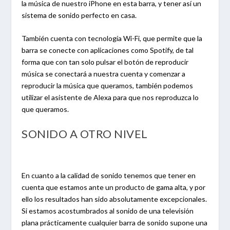
la música de nuestro iPhone en esta barra, y tener así un
sistema de sonido perfecto en casa.
También cuenta con tecnología Wi-Fi, que permite que la
barra se conecte con aplicaciones como Spotify, de tal
forma que con tan solo pulsar el botón de reproducir
música se conectará a nuestra cuenta y comenzar a
reproducir la música que queramos, también podemos
utilizar el asistente de Alexa para que nos reproduzca lo
que queramos.
SONIDO A OTRO NIVEL
En cuanto a la calidad de sonido tenemos que tener en
cuenta que estamos ante un producto de gama alta, y por
ello los resultados han sido absolutamente excepcionales.
Si estamos acostumbrados al sonido de una televisión
plana prácticamente cualquier barra de sonido supone una