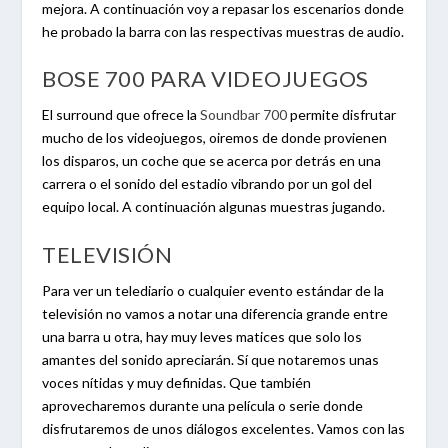
mejora. A continuación voy a repasar los escenarios donde
he probado la barra con las respectivas muestras de audio.
BOSE 700 PARA VIDEOJUEGOS
El surround que ofrece la
Soundbar 700
permite disfrutar
mucho de los videojuegos, oiremos de donde provienen
los disparos, un coche que se acerca por detrás en una
carrera o el sonido del estadio vibrando por un gol del
equipo local. A continuación algunas muestras jugando.
TELEVISIÓN
Para ver un telediario o cualquier evento estándar de la
televisión no vamos a notar una diferencia grande entre
una barra u otra, hay muy leves matices que solo los
amantes del sonido apreciarán. Sí que notaremos unas
voces nítidas y muy definidas. Que también
aprovecharemos durante una película o serie donde
disfrutaremos de unos diálogos excelentes. Vamos con las