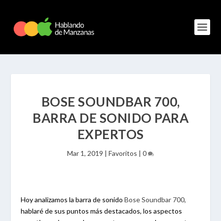
BOSE SOUNDBAR 700,
BARRA DE SONIDO PARA
EXPERTOS
Mar 1, 2019
|
Favoritos
|
0
Hoy analizamos la barra de sonido
Bose Soundbar 700,
hablaré de sus puntos más destacados, los aspectos