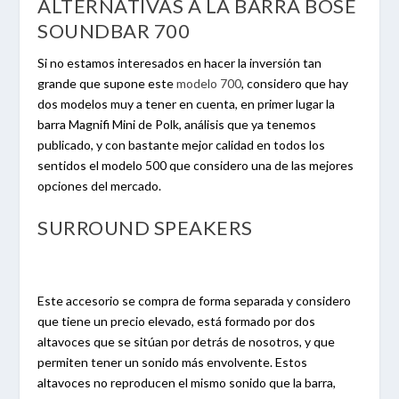
ALTERNATIVAS A LA BARRA BOSE
SOUNDBAR 700
Si no estamos interesados en hacer la inversión tan
grande que supone este
modelo 700
, considero que hay
dos modelos muy a tener en cuenta, en primer lugar la
barra Magnifi Mini de Polk, análisis que ya tenemos
publicado, y con bastante mejor calidad en todos los
sentidos el modelo 500 que considero una de las mejores
opciones del mercado.
SURROUND SPEAKERS
Este accesorio se compra de forma separada y considero
que tiene un precio elevado, está formado por dos
altavoces que se sitúan por detrás de nosotros, y que
permiten tener un sonido más envolvente. Estos
altavoces no reproducen el mismo sonido que la barra,