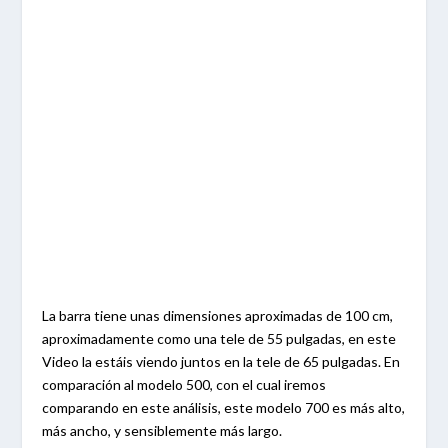
La barra tiene unas dimensiones aproximadas de 100 cm,
aproximadamente como una tele de 55 pulgadas, en este
Video la estáis viendo juntos en la tele de 65 pulgadas. En
comparación al modelo 500, con el cual iremos
comparando en este análisis, este modelo 700 es más alto,
más ancho, y sensiblemente más largo.