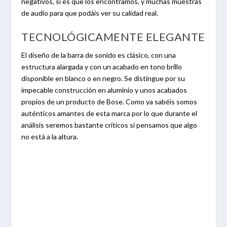
negativos, si es que los encontramos, y muchas muestras
de audio para que podáis ver su calidad real.
TECNOLÓGICAMENTE ELEGANTE
El diseño de la barra de sonido es clásico, con una
estructura alargada y con un acabado en tono brillo
disponible en blanco o en negro. Se distingue por su
impecable construcción en aluminio y unos acabados
propios de un producto de Bose. Como ya sabéis somos
auténticos amantes de esta marca por lo que durante el
análisis seremos bastante críticos si pensamos que algo
no está a la altura.