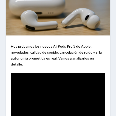
Hoy probamos los nuevos AirPods Pro 3 de Apple:
novedades, calidad de sonido, cancelación de ruido y si la
autonomía prometida es real. Vamos a analizarlos en
detalle.