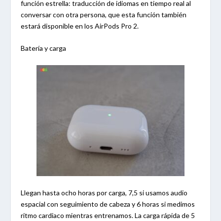
función estrella: traducción de idiomas en tiempo real al
conversar con otra persona, que esta función también
estará disponible en los AirPods Pro 2.
Batería y carga
Llegan hasta ocho horas por carga, 7,5 si usamos audio
espacial con seguimiento de cabeza y 6 horas si medimos
ritmo cardiaco mientras entrenamos. La carga rápida de 5