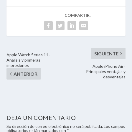
Apple Watch Series 11 ·
Análisis y primeras
impresiones
Apple iPhone Air ·
Principales ventajas y
desventajas
DEJA UN COMENTARIO
Su dirección de correo electrónico no será publicada. Los campos
obligatorios están marcados con *