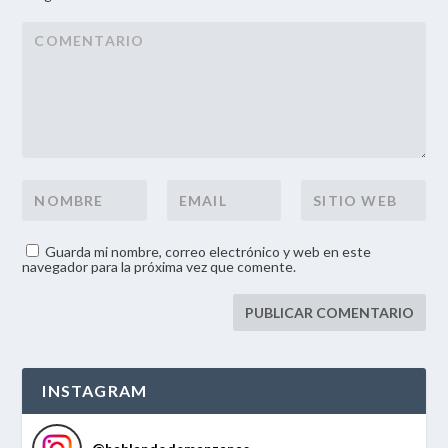
Guarda mi nombre, correo electrónico y web en este
navegador para la próxima vez que comente.
INSTAGRAM