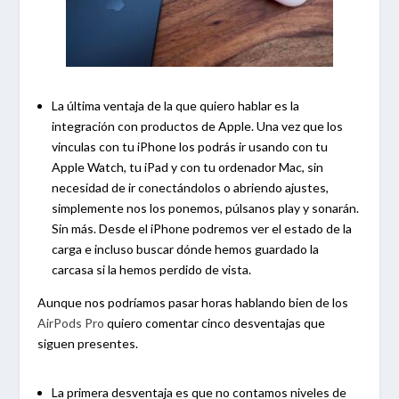
La última ventaja de la que quiero hablar es la
integración con productos de Apple. Una vez que los
vinculas con tu iPhone los podrás ir usando con tu
Apple Watch, tu iPad y con tu ordenador Mac, sin
necesidad de ir conectándolos o abriendo ajustes,
simplemente nos los ponemos, púlsanos play y sonarán.
Sin más. Desde el iPhone podremos ver el estado de la
carga e incluso buscar dónde hemos guardado la
carcasa si la hemos perdido de vista.
Aunque nos podríamos pasar horas hablando bien de los
AirPods Pro
quiero comentar cinco desventajas que
siguen presentes.
La primera desventaja es que no contamos niveles de