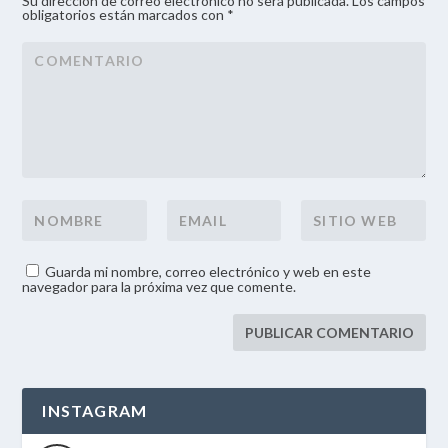
Su dirección de correo electrónico no será publicada. Los campos
obligatorios están marcados con *
Guarda mi nombre, correo electrónico y web en este
navegador para la próxima vez que comente.
INSTAGRAM