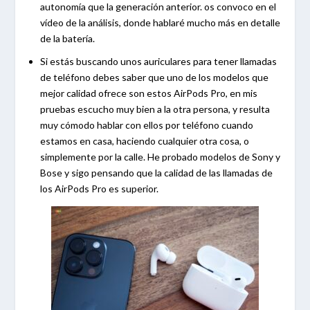
autonomía que la generación anterior. os convoco en el
vídeo de la análisis, donde hablaré mucho más en detalle
de la batería.
Si estás buscando unos auriculares para tener llamadas
de teléfono debes saber que uno de los modelos que
mejor calidad ofrece son estos AirPods Pro, en mis
pruebas escucho muy bien a la otra persona, y resulta
muy cómodo hablar con ellos por teléfono cuando
estamos en casa, haciendo cualquier otra cosa, o
simplemente por la calle. He probado modelos de Sony y
Bose y sigo pensando que la calidad de las llamadas de
los AirPods Pro es superior.