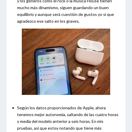
y los géneros como el rock o la música House tienen
mucho más dinamismo, siguen guardando un buen
equilibrio y aunque será cuestión de gustos yo sí que
agradezco ese salto en los graves.
Según los datos proporcionados de Apple, ahora
tenemos mejor autonomía, saltando de las cuatro horas
y media del modelo anterior a seis horas. En mis
pruebas, así que estoy notando que tiene más