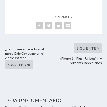
¿Es conveniente activar el
modo Bajo Consumo en el
Apple Watch?
iPhone 14 Plus · Unboxing y
primeras impresiones
DEJA UN COMENTARIO