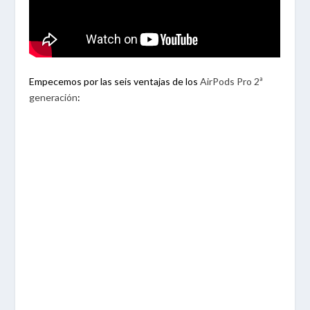
Empecemos por las seis ventajas de los
AirPods Pro 2ª
generación
: