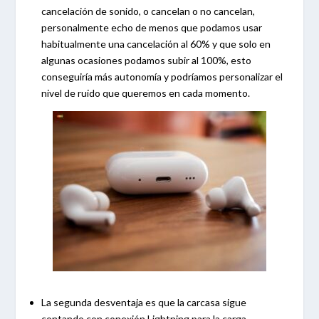
cancelación de sonido, o cancelan o no cancelan,
personalmente echo de menos que podamos usar
habitualmente una cancelación al 60% y que solo en
algunas ocasiones podamos subir al 100%, esto
conseguiría más autonomía y podríamos personalizar el
nivel de ruido que queremos en cada momento.
La segunda desventaja es que la carcasa sigue
contando con conexión Lightning para la carga,