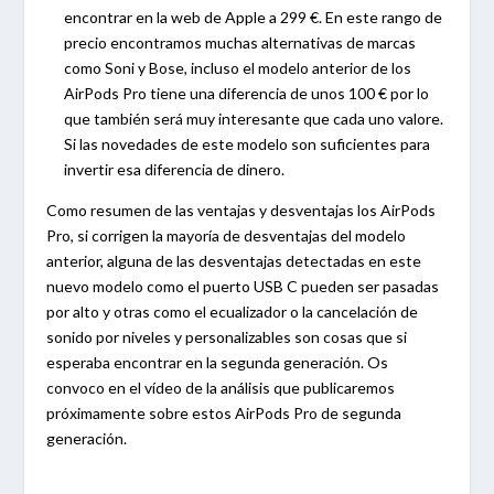
encontrar en la web de Apple a 299 €. En este rango de
precio encontramos muchas alternativas de marcas
como Soni y Bose, incluso el modelo anterior de los
AirPods Pro tiene una diferencia de unos 100 € por lo
que también será muy interesante que cada uno valore.
Si las novedades de este modelo son suficientes para
invertir esa diferencia de dinero.
Como resumen de las ventajas y desventajas los AirPods
Pro, si corrigen la mayoría de desventajas del modelo
anterior, alguna de las desventajas detectadas en este
nuevo modelo como el puerto USB C pueden ser pasadas
por alto y otras como el ecualizador o la cancelación de
sonido por niveles y personalizables son cosas que si
esperaba encontrar en la segunda generación. Os
convoco en el vídeo de la análisis que publicaremos
próximamente sobre estos AirPods Pro de segunda
generación.