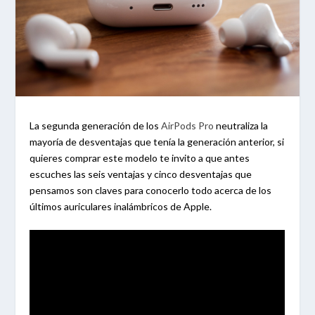
La segunda generación de los
AirPods Pro
neutraliza la
mayoría de desventajas que tenía la generación anterior, si
quieres comprar este modelo te invito a que antes
escuches las seis ventajas y cinco desventajas que
pensamos son claves para conocerlo todo acerca de los
últimos auriculares inalámbricos de Apple.