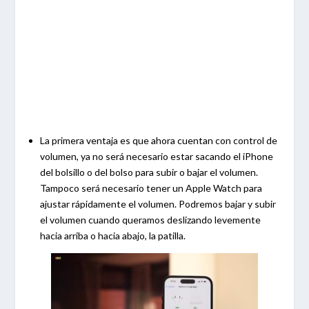
La primera ventaja es que ahora cuentan con control de
volumen, ya no será necesario estar sacando el iPhone
del bolsillo o del bolso para subir o bajar el volumen.
Tampoco será necesario tener un Apple Watch para
ajustar rápidamente el volumen. Podremos bajar y subir
el volumen cuando queramos deslizando levemente
hacia arriba o hacia abajo, la patilla.