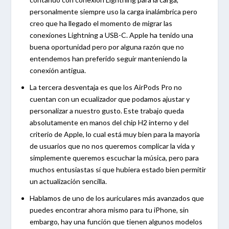
personalmente siempre uso la carga inalámbrica pero
creo que ha llegado el momento de migrar las
conexiones Lightning a USB-C. Apple ha tenido una
buena oportunidad pero por alguna razón que no
entendemos han preferido seguir manteniendo la
conexión antigua.
La tercera desventaja es que los AirPods Pro no
cuentan con un ecualizador que podamos ajustar y
personalizar a nuestro gusto. Este trabajo queda
absolutamente en manos del chip H2 interno y del
criterio de Apple, lo cual está muy bien para la mayoría
de usuarios que no nos queremos complicar la vida y
simplemente queremos escuchar la música, pero para
muchos entusiastas sí que hubiera estado bien permitir
un actualización sencilla.
Hablamos de uno de los auriculares más avanzados que
puedes encontrar ahora mismo para tu iPhone, sin
embargo, hay una función que tienen algunos modelos