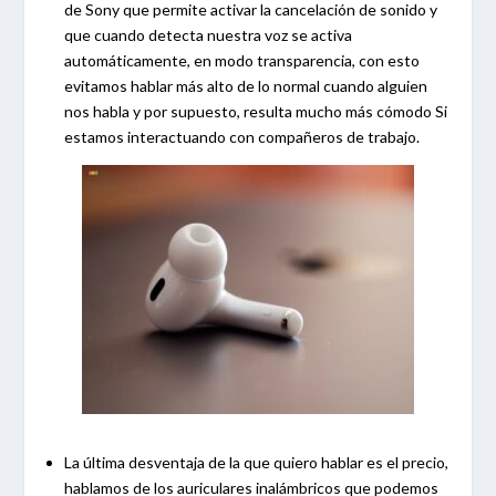
de Sony que permite activar la cancelación de sonido y
que cuando detecta nuestra voz se activa
automáticamente, en modo transparencia, con esto
evitamos hablar más alto de lo normal cuando alguien
nos habla y por supuesto, resulta mucho más cómodo Si
estamos interactuando con compañeros de trabajo.
La última desventaja de la que quiero hablar es el precio,
hablamos de los auriculares inalámbricos que podemos