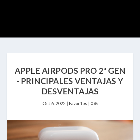
APPLE AIRPODS PRO 2ª GEN
· PRINCIPALES VENTAJAS Y
DESVENTAJAS
Oct 6, 2022
|
Favoritos
|
0