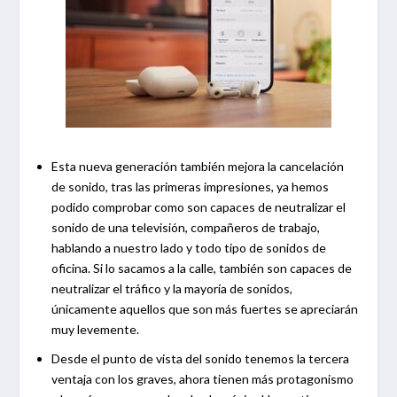
Esta nueva generación también mejora la cancelación
de sonido, tras las primeras impresiones, ya hemos
podido comprobar como son capaces de neutralizar el
sonido de una televisión, compañeros de trabajo,
hablando a nuestro lado y todo tipo de sonidos de
oficina. Si lo sacamos a la calle, también son capaces de
neutralizar el tráfico y la mayoría de sonidos,
únicamente aquellos que son más fuertes se apreciarán
muy levemente.
Desde el punto de vista del sonido tenemos la tercera
ventaja con los graves, ahora tienen más protagonismo