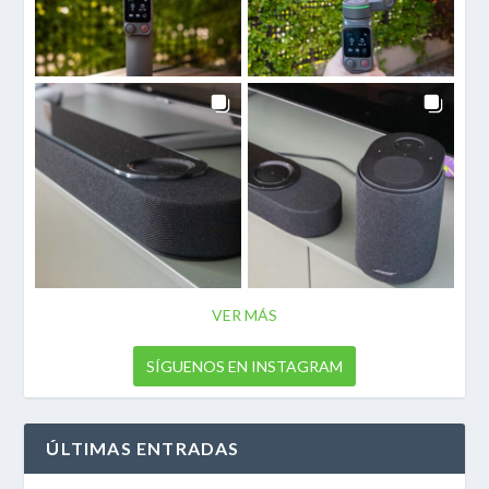
VER MÁS
SÍGUENOS EN INSTAGRAM
ÚLTIMAS ENTRADAS