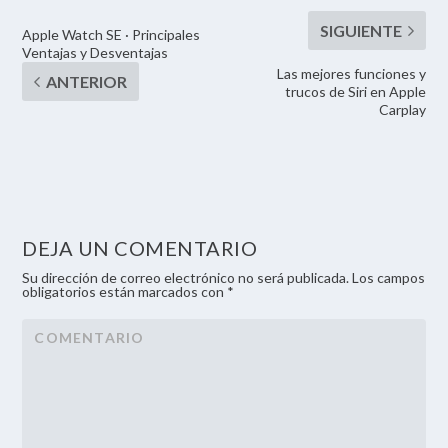
Apple Watch SE · Principales
Ventajas y Desventajas
Las mejores funciones y
trucos de Siri en Apple
Carplay
DEJA UN COMENTARIO
Su dirección de correo electrónico no será publicada. Los campos
obligatorios están marcados con *