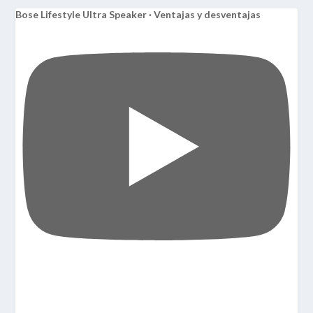
Bose Lifestyle Ultra Speaker · Ventajas y desventajas