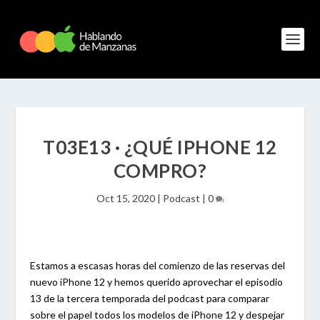
T03E13 · ¿QUÉ IPHONE 12
COMPRO?
Oct 15, 2020
|
Podcast
|
0
Estamos a escasas horas del comienzo de las reservas del
nuevo iPhone 12 y hemos querido aprovechar el episodio
13 de la tercera temporada del podcast para comparar
sobre el papel todos los modelos de iPhone 12 y despejar