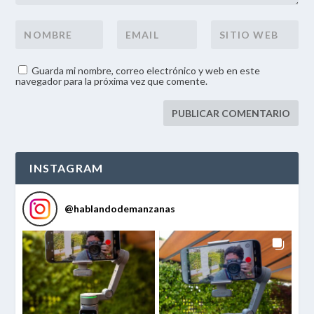
Guarda mi nombre, correo electrónico y web en este
navegador para la próxima vez que comente.
INSTAGRAM
@
hablandodemanzanas