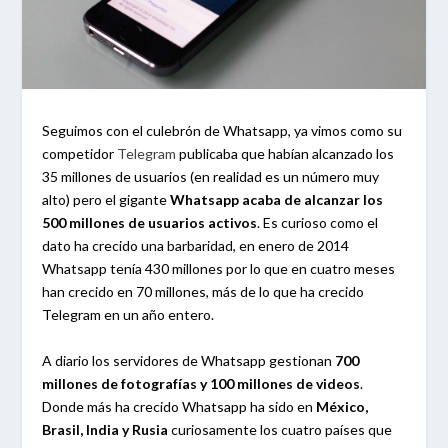
Seguimos con el culebrón de Whatsapp, ya vimos como su
competidor
Telegram
publicaba que habían alcanzado los
35 millones de usuarios (en realidad es un número muy
alto) pero el gigante
Whatsapp acaba de alcanzar los
500 millones de usuarios activos
. Es curioso como el
dato ha crecido una barbaridad, en enero de 2014
Whatsapp tenía 430 millones por lo que en cuatro meses
han crecido en 70 millones, más de lo que ha crecido
Telegram en un año entero.
A diario los servidores de Whatsapp gestionan
700
millones de fotografías y 100 millones de videos
.
Donde más ha crecido Whatsapp ha sido en
México,
Brasil, India y Rusia
curiosamente los cuatro países que