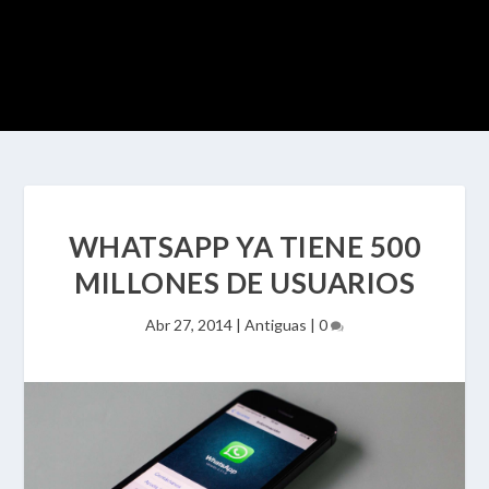
WHATSAPP YA TIENE 500
MILLONES DE USUARIOS
Abr 27, 2014
|
Antiguas
|
0