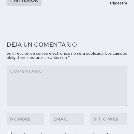
trimestre
DEJA UN COMENTARIO
Su dirección de correo electrónico no será publicada. Los campos
obligatorios están marcados con *