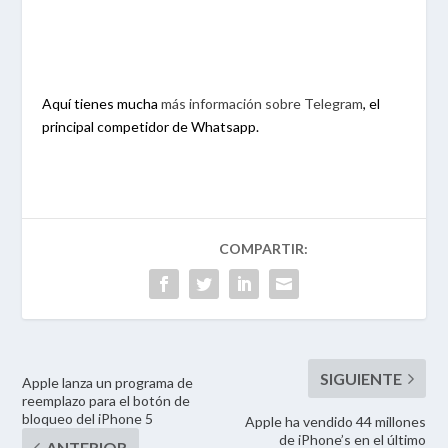
Aquí tienes mucha
más información sobre Telegram
, el
principal competidor de Whatsapp.
Apple lanza un programa de
reemplazo para el botón de
bloqueo del iPhone 5
Apple ha vendido 44 millones
de iPhone’s en el último