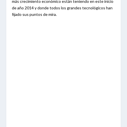
más crecimiento económico están teniendo en este inicio
de año 2014 y donde todos los grandes tecnológicos han
fijado sus puntos de mira.