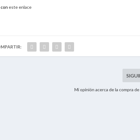
s con
este enlace
Mi opinión acerca de la compra 