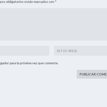
mpos obligatorios están marcados con *
gador para la próxima vez que comente.