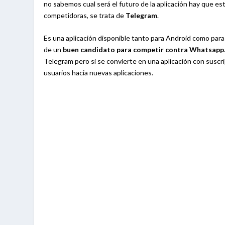
no sabemos cual será el futuro de la aplicación hay que es
competidoras, se trata de
Telegram
.
Es una aplicación disponible tanto para Android como para
de un
buen candidato para competir contra Whatsapp
Telegram pero si se convierte en una aplicación con susc
usuarios hacia nuevas aplicaciones.