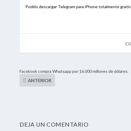
Podéis descargar Telegram para iPhone totalmente grati
Facebook compra Whatsapp por 16.000 millones de dólares.
DEJA UN COMENTARIO