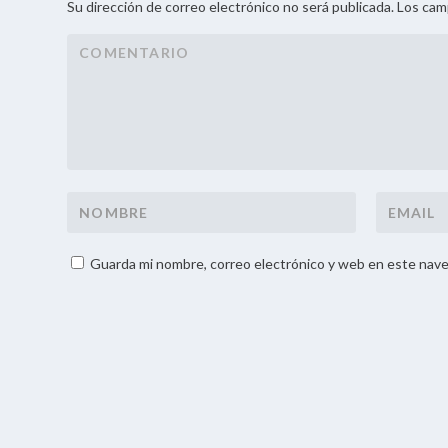
Su dirección de correo electrónico no será publicada. Los ca
Guarda mi nombre, correo electrónico y web en este nave