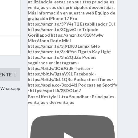
de Whatsapp
Bose Lifestyle Ultra Soundbar · Principales
ventajas y desventajas