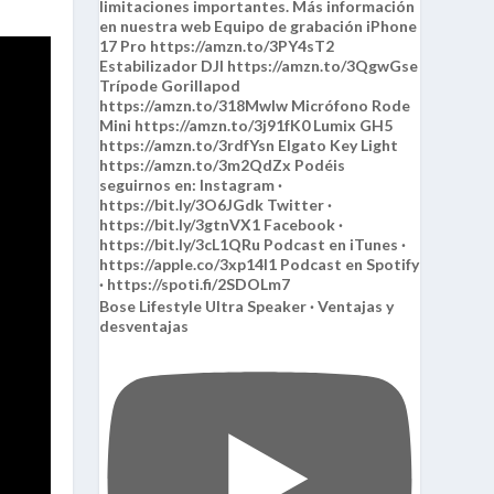
Bose Lifestyle Ultra Speaker · Ventajas y
desventajas