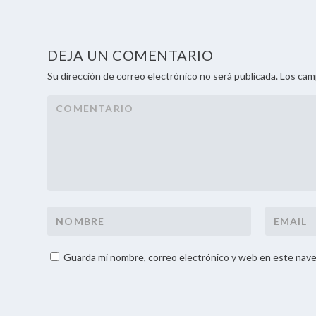
DEJA UN COMENTARIO
Su dirección de correo electrónico no será publicada. Los ca
Guarda mi nombre, correo electrónico y web en este nave