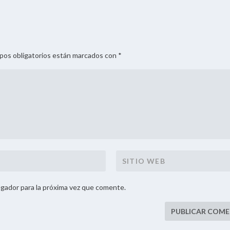
mpos obligatorios están marcados con *
gador para la próxima vez que comente.