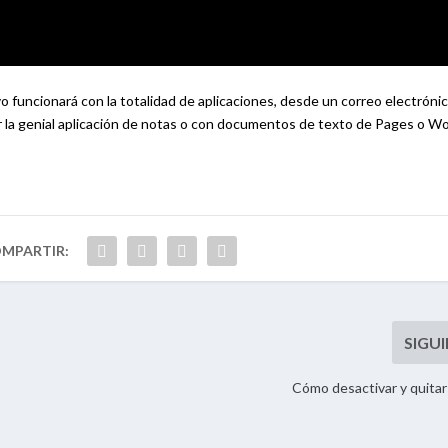
 funcionará con la totalidad de aplicaciones, desde un correo electróni
 la genial aplicación de notas o con documentos de texto de Pages o Wo
Cómo desactivar y quitar 