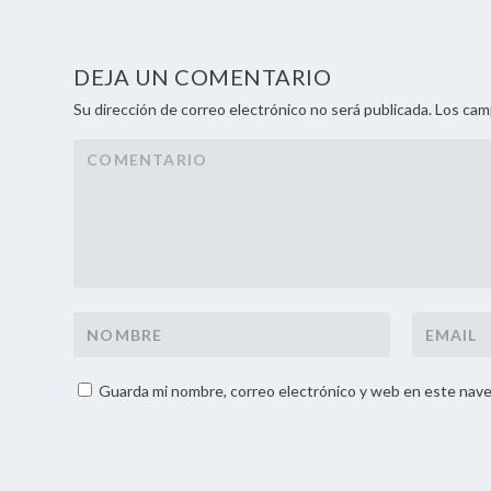
DEJA UN COMENTARIO
Su dirección de correo electrónico no será publicada. Los ca
Guarda mi nombre, correo electrónico y web en este nave