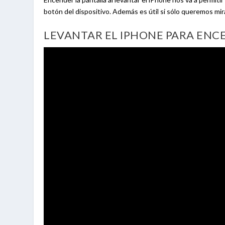
botón del dispositivo. Además es útil si sólo queremos mir
LEVANTAR EL IPHONE PARA ENC