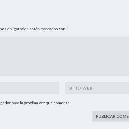
mpos obligatorios están marcados con *
gador para la próxima vez que comente.