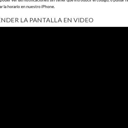
ar la horario en nuestro iPhone.
ENDER LA PANTALLA EN VIDEO