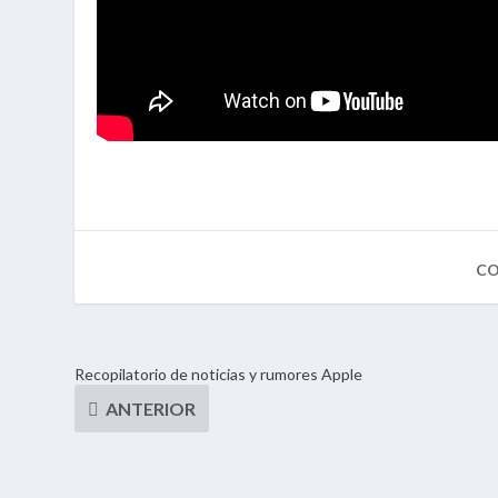
Recopilatorio de noticias y rumores Apple