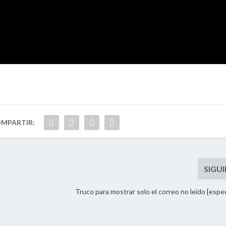
Truco para mostrar solo el correo no leído [espec