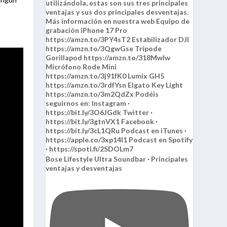
Bose Lifestyle Ultra Soundbar · Principales
ventajas y desventajas