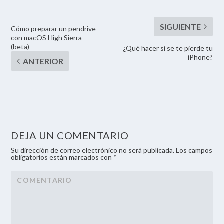
Cómo preparar un pendrive
con macOS High Sierra
(beta)
¿Qué hacer si se te pierde tu
iPhone?
DEJA UN COMENTARIO
Su dirección de correo electrónico no será publicada. Los campos
obligatorios están marcados con *