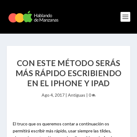
CON ESTE MÉTODO SERÁS
MÁS RÁPIDO ESCRIBIENDO
EN EL IPHONE Y IPAD
Ago 4, 2017
|
Antiguas
|
0
El truco que os queremos contar a continuación os
permitirá escribir más rápido, usar siempre las tildes,