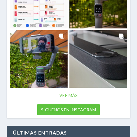
VER MÁS
SÍGUENOS EN INSTAGRAM
ÚLTIMAS ENTRADAS