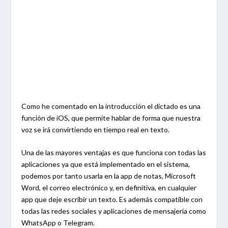
Como he comentado en la introducción el dictado es una
función de iOS, que permite hablar de forma que nuestra
voz se irá convirtiendo en tiempo real en texto.
Una de las mayores ventajas es que funciona con todas las
aplicaciones ya que está implementado en el sistema,
podemos por tanto usarla en la app de notas, Microsoft
Word, el correo electrónico y, en definitiva, en cualquier
app que deje escribir un texto. Es además compatible con
todas las redes sociales y aplicaciones de mensajería como
WhatsApp o Telegram.