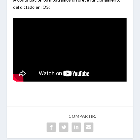
del dictado en iOS: