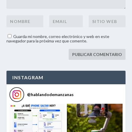
Guarda mi nombre, correo electrónico y web en este
navegador para la próxima vez que comente.
INSTAGRAM
@
hablandodemanzanas