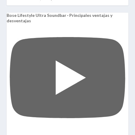
Bose Lifestyle Ultra Soundbar · Principales ventajas y
desventajas