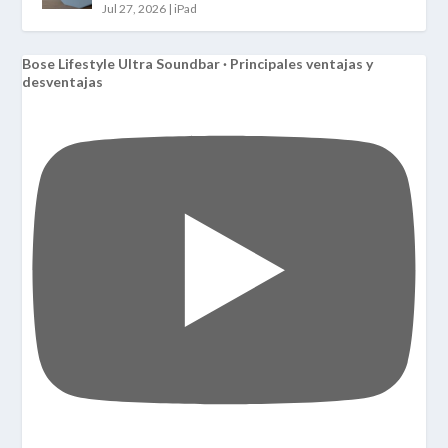
Jul 27, 2026
|
iPad
Bose Lifestyle Ultra Soundbar · Principales ventajas y
desventajas