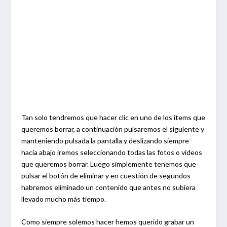
Tan solo tendremos que hacer clic en uno de los ítems que
queremos borrar, a continuación pulsaremos el siguiente y
manteniendo pulsada la pantalla y deslizando siempre
hacia abajo iremos seleccionando todas las fotos o videos
que queremos borrar. Luego simplemente tenemos que
pulsar el botón de eliminar y en cuestión de segundos
habremos eliminado un contenido que antes no subiera
llevado mucho más tiempo.
Como siempre solemos hacer hemos querido grabar un