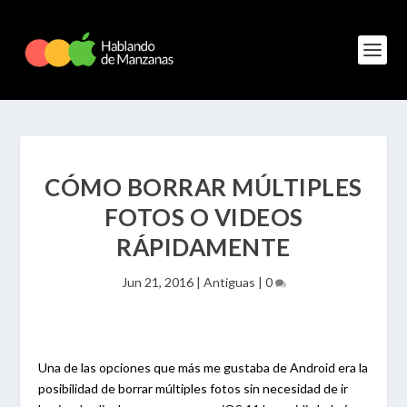
CÓMO BORRAR MÚLTIPLES
FOTOS O VIDEOS
RÁPIDAMENTE
Jun 21, 2016
|
Antiguas
|
0
Una de las opciones que más me gustaba de Android era la
posibilidad de borrar múltiples fotos sin necesidad de ir