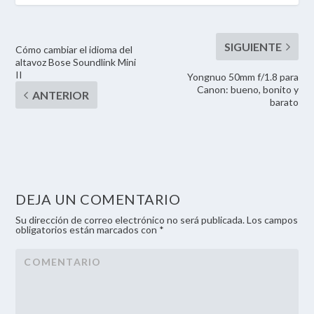
Cómo cambiar el idioma del
altavoz Bose Soundlink Mini
II
Yongnuo 50mm f/1.8 para
Canon: bueno, bonito y
barato
DEJA UN COMENTARIO
Su dirección de correo electrónico no será publicada. Los campos
obligatorios están marcados con *