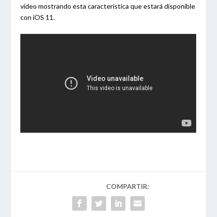
vídeo mostrando esta característica que estará disponible
con iOS 11.