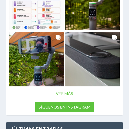
VER MÁS
SÍGUENOS EN INSTAGRAM
ÚLTIMAS ENTRADAS