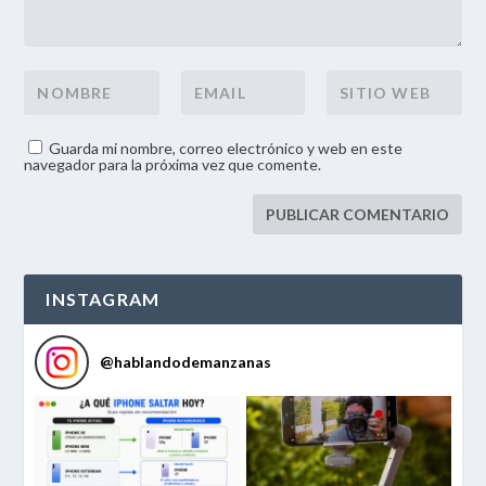
Guarda mi nombre, correo electrónico y web en este
navegador para la próxima vez que comente.
INSTAGRAM
@
hablandodemanzanas