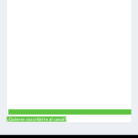
¿Quieres suscribirte al canal?