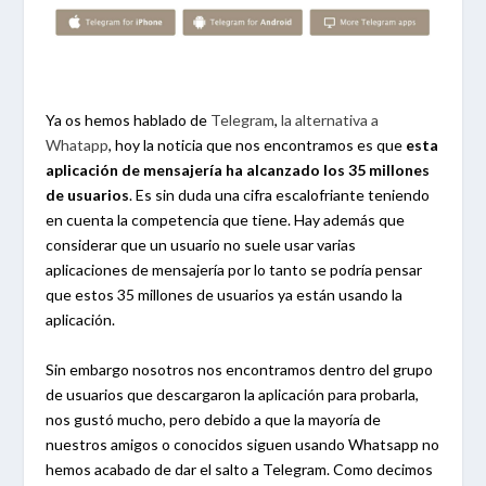
Ya os hemos hablado de
Telegram
,
la alternativa a
Whatapp
, hoy la noticia que nos encontramos es que
esta
aplicación de mensajería ha alcanzado los 35 millones
de usuarios
. Es sin duda una cifra escalofriante teniendo
en cuenta la competencia que tiene. Hay además que
considerar que un usuario no suele usar varias
aplicaciones de mensajería por lo tanto se podría pensar
que estos 35 millones de usuarios ya están usando la
aplicación.
Sin embargo nosotros nos encontramos dentro del grupo
de usuarios que descargaron la aplicación para probarla,
nos gustó mucho, pero debido a que la mayoría de
nuestros amigos o conocidos siguen usando Whatsapp no
hemos acabado de dar el salto a Telegram. Como decimos