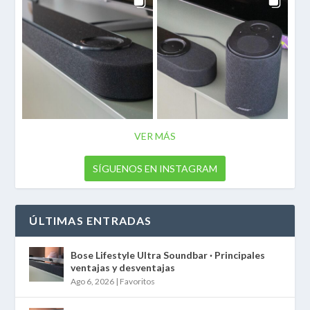
VER MÁS
SÍGUENOS EN INSTAGRAM
ÚLTIMAS ENTRADAS
Bose Lifestyle Ultra Soundbar · Principales
ventajas y desventajas
Ago 6, 2026
|
Favoritos