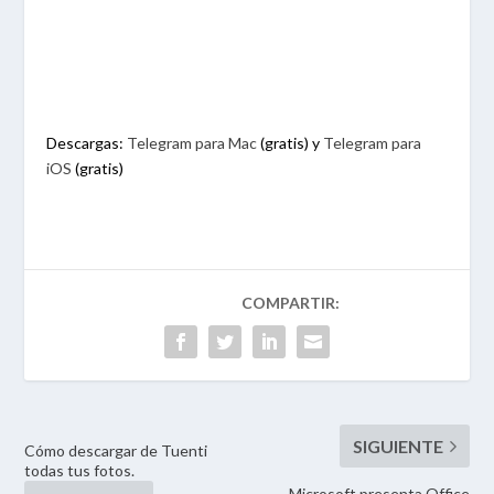
Descargas:
Telegram para Mac
(gratis) y
Telegram para
iOS
(gratis)
Cómo descargar de Tuenti
todas tus fotos.
Microsoft presenta Office