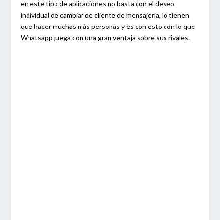
en este tipo de aplicaciones no basta con el deseo
individual de cambiar de cliente de mensajería, lo tienen
que hacer muchas más personas y es con esto con lo que
Whatsapp juega con una gran ventaja sobre sus rivales.