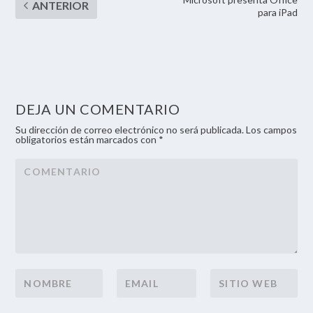
para iPad
DEJA UN COMENTARIO
Su dirección de correo electrónico no será publicada. Los campos
obligatorios están marcados con *