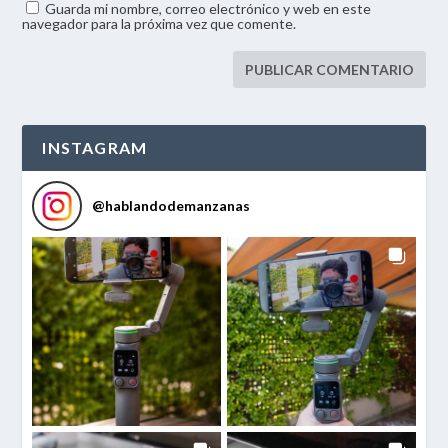
Guarda mi nombre, correo electrónico y web en este
navegador para la próxima vez que comente.
INSTAGRAM
@
hablandodemanzanas