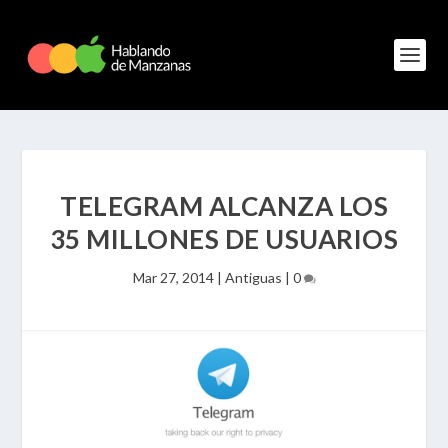
TELEGRAM ALCANZA LOS
35 MILLONES DE USUARIOS
Mar 27, 2014
|
Antiguas
|
0