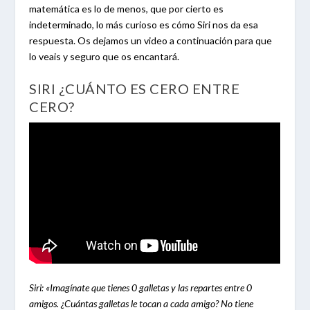
matemática es lo de menos, que por cierto es
indeterminado, lo más curioso es cómo Siri nos da esa
respuesta. Os dejamos un video a continuación para que
lo veais y seguro que os encantará.
SIRI ¿CUÁNTO ES CERO ENTRE
CERO?
Siri: «Imagínate que tienes 0 galletas y las repartes entre 0
amigos. ¿Cuántas galletas le tocan a cada amigo? No tiene