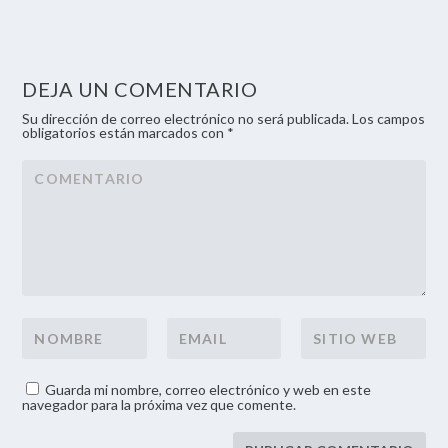
DEJA UN COMENTARIO
Su dirección de correo electrónico no será publicada. Los campos
obligatorios están marcados con *
Guarda mi nombre, correo electrónico y web en este
navegador para la próxima vez que comente.