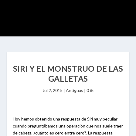
SIRI Y EL MONSTRUO DE LAS
GALLETAS
Jul 2, 2015
|
Antiguas
|
0
Hoy hemos obtenido una respuesta de Siri muy peculiar
cuando preguntábamos una operación que nos suele traer
de cabeza, ¿cuánto es cero entre cero?. La respuesta