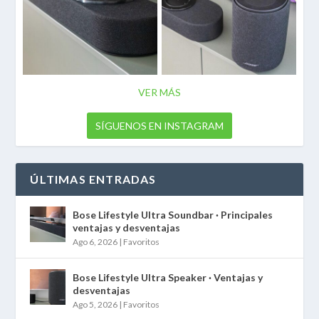
VER MÁS
SÍGUENOS EN INSTAGRAM
ÚLTIMAS ENTRADAS
Bose Lifestyle Ultra Soundbar · Principales
ventajas y desventajas
Ago 6, 2026
|
Favoritos
Bose Lifestyle Ultra Speaker · Ventajas y
desventajas
Ago 5, 2026
|
Favoritos