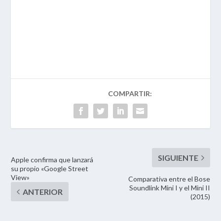
Apple confirma que lanzará
su propio «Google Street
View»
Comparativa entre el Bose
Soundlink Mini I y el Mini II
(2015)