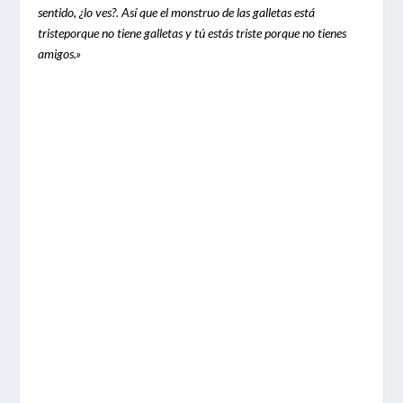
sentido, ¿lo ves?. Así que el monstruo de las galletas está
tristeporque no tiene galletas y tú estás triste porque no tienes
amigos.»