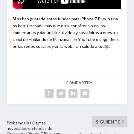
Si os han gustado estas fundas para iPhone 7 Plus, o una
os ha interesado más que otra, contárnoslo en los
comentarios y dar un Like al vídeo y suscribiros a nuestro
canal de Hablando de Manzanas en YouTube o seguidnos
en las redes sociales y en la web. ¡Un saludo a tod@s!
Probamos las últimas
novedades en fundas de
Orzly para iPhone 7 Plus, con