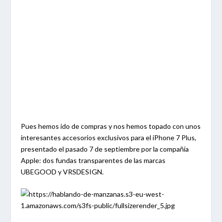
Pues hemos ido de compras y nos hemos topado con unos
interesantes accesorios exclusivos para el iPhone 7 Plus,
presentado el pasado 7 de septiembre por la compañía
Apple: dos fundas transparentes de las marcas
UBEGOOD y VRSDESIGN.