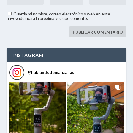
Guarda mi nombre, correo electrónico y web en este
navegador para la próxima vez que comente.
INSTAGRAM
@
hablandodemanzanas