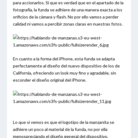
para accionarlos. Si que es verdad que en el apartado de la
fotografía, la funda se adhiere de una manera exacta a los
orificios de la cámara y flash. No por ello vamos a perder
calidad ni vamos a percibir zonas claras en nuestras fotos.
En cuanto a la forma del iPhone, esta funda se adapta
perfectamente al diseño del nuevo dispositivo de los de
California, ofreciendo un look muy fino y agradable, sin
esconder el diseño original del iPhone.
Lo que si vemos es que el logotipo de la manzanita se
adhiere un poco al material de la funda, no por ella
menospreciando el diseño general del dispositivo.