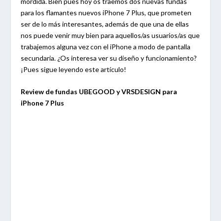
mordida. Bien pues hoy os traemos dos nuevas fundas
para los flamantes nuevos iPhone 7 Plus, que prometen
ser de lo más interesantes, además de que una de ellas
nos puede venir muy bien para aquellos/as usuarios/as que
trabajemos alguna vez con el iPhone a modo de pantalla
secundaria. ¿Os interesa ver su diseño y funcionamiento?
¡Pues sigue leyendo este artículo!
Review de fundas UBEGOOD y VRSDESIGN para
iPhone 7 Plus