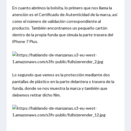
En cuanto abrimos la bolsita, lo primero que nos llama la
atención es el Certificado de Autenticidad de la marca, así
como el número de validación correspondiente al
producto. También encontramos un pequeño cartón
dentro de la propia funda que simula la parte trasera del
iPhone 7 Plus.
Lo segundo que vemos es la protección mediante dos
pantallas de plástico en la parte delantera y trasera de la
funda, donde se nos muestra la marca y también que
debemos retirar dicho film.