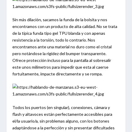
Sin más dilación, sacamos la funda de la bolsita y nos
encontramos con un producto de alta calidad. No se trata
de la típica funda tipo gel TPU blanda y con apenas
resistencia a la torsión, todo lo contrario. Nos
encontramos ante una material no duro como el cristal
pero notándose la rigidez del bumper transparente.
Ofrece protección incluso para la pantalla al sobresalir
este unos milímetros para impedir que esta al caerse
fortuitamente, impacte directamente y se rompa.
Todos los puertos (en singular), conexiones, cámara y
flash y altavoces están perfectamente accesibles para
el/la usuario/a, sin problemas alguno, con los botones
adaptándose a la perfección y sin presentar dificultades