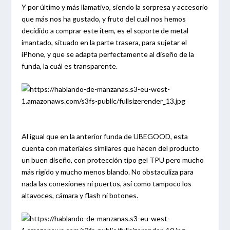
Y por último y más llamativo, siendo la sorpresa y accesorio
que más nos ha gustado, y fruto del cuál nos hemos
decidido a comprar este ítem, es el soporte de metal
imantado, situado en la parte trasera, para sujetar el
iPhone, y que se adapta perfectamente al diseño de la
funda, la cuál es transparente.
Al igual que en la anterior funda de UBEGOOD, esta
cuenta con materiales similares que hacen del producto
un buen diseño, con protección tipo gel TPU pero mucho
más rígido y mucho menos blando. No obstaculiza para
nada las conexiones ni puertos, así como tampoco los
altavoces, cámara y flash ni botones.