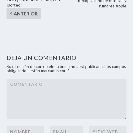
Recopilatorio de noticias y
¡sorteo!
rumores Apple
DEJA UN COMENTARIO
Su dirección de correo electrónico no será publicada. Los campos
obligatorios están marcados con *