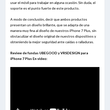
usar el móvil para trabajar en alguna ocasión. Sin duda, el
soporte es el punto fuerte de este producto.
A modo de conclusión, decir que ambos productos
presentan un diseño brillante, que se adapta de una
manera muy fina al diseño de nuestros iPhone 7 Plus, sin
obstaculizar el diseño original de nuestros dispositivos y
obteniendo la mejor seguridad ante caídas o ralladuras.
Review de fundas UBEGOOD y VRSDESIGN para
iPhone 7 Plus En vídeo: