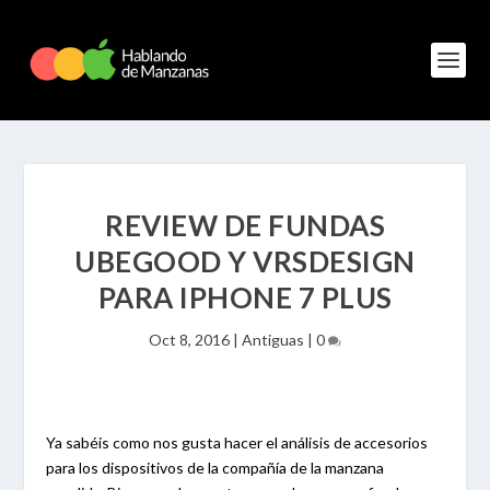
REVIEW DE FUNDAS
UBEGOOD Y VRSDESIGN
PARA IPHONE 7 PLUS
Oct 8, 2016
|
Antiguas
|
0
Ya sabéis como nos gusta hacer el análisis de accesorios
para los dispositivos de la compañía de la manzana