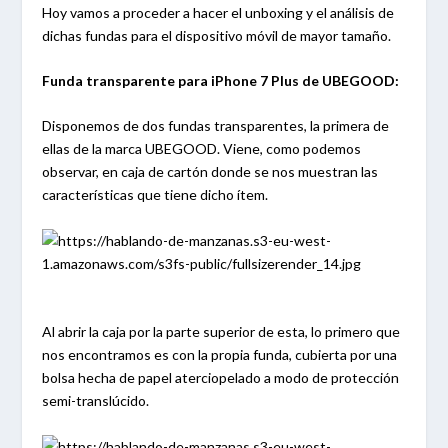
Hoy vamos a proceder a hacer el unboxing y el análisis de
dichas fundas para el dispositivo móvil de mayor tamaño.
Funda transparente para iPhone 7 Plus de UBEGOOD:
Disponemos de dos fundas transparentes, la primera de
ellas de la marca UBEGOOD. Viene, como podemos
observar, en caja de cartón donde se nos muestran las
características que tiene dicho ítem.
Al abrir la caja por la parte superior de esta, lo primero que
nos encontramos es con la propia funda, cubierta por una
bolsa hecha de papel aterciopelado a modo de protección
semi-translúcido.