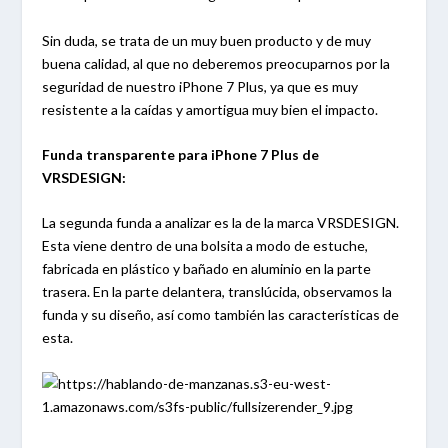
Sin duda, se trata de un muy buen producto y de muy
buena calidad, al que no deberemos preocuparnos por la
seguridad de nuestro iPhone 7 Plus, ya que es muy
resistente a la caídas y amortigua muy bien el impacto.
Funda transparente para iPhone 7 Plus de
VRSDESIGN:
La segunda funda a analizar es la de la marca VRSDESIGN.
Esta viene dentro de una bolsita a modo de estuche,
fabricada en plástico y bañado en aluminio en la parte
trasera. En la parte delantera, translúcida, observamos la
funda y su diseño, así como también las características de
esta.