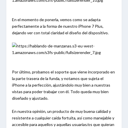
En el momento de ponerla, vemos como se adapta
perfectamente a la forma de nuestro iPhone 7 Plus,
dejando ver con total claridad el diseño del dispositivo.
Por último, probamos el soporte que viene incorporado en
la parte trasera de la funda, y notamos que sujeta el
iPhone a la perfección, ajustándolo muy bien a nuestras
vistas para poder trabajar con él. Todo queda muy bien
diseñado y ajustado.
En nuestra opinión, un producto de muy buena calidad y
resistente a cualquier caída fortuita, así como manejable y
accesible para aquellos y aquellas usuarias/os que quieran