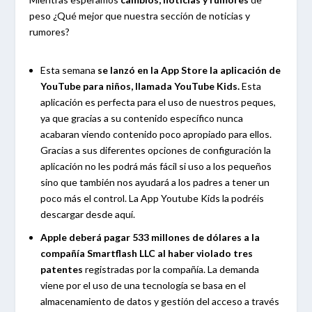
peso ¿Qué mejor que nuestra sección de noticias y
rumores?
Esta semana
se lanzó en la App Store la aplicación de
YouTube para niños, llamada YouTube Kids.
Esta
aplicación es perfecta para el uso de nuestros peques,
ya que gracias a su contenido específico nunca
acabaran viendo contenido poco apropiado para ellos.
Gracias a sus diferentes opciones de configuración la
aplicación no les podrá más fácil si uso a los pequeños
sino que también nos ayudará a los padres a tener un
poco más el control. La App Youtube Kids la podréis
descargar desde aquí.
Apple deberá pagar 533 millones de dólares a la
compañía Smartflash LLC al haber violado tres
patentes
registradas por la compañía. La demanda
viene por el uso de una tecnología se basa en el
almacenamiento de datos y gestión del acceso a través