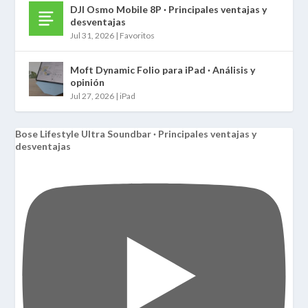
DJI Osmo Mobile 8P · Principales ventajas y
desventajas
Jul 31, 2026
|
Favoritos
Moft Dynamic Folio para iPad · Análisis y
opinión
Jul 27, 2026
|
iPad
Bose Lifestyle Ultra Soundbar · Principales ventajas y
desventajas