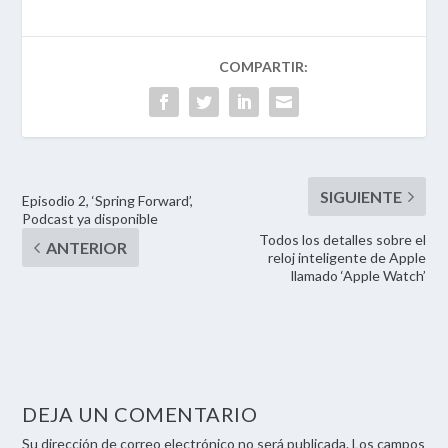
Episodio 2, ‘Spring Forward’,
Podcast ya disponible
Todos los detalles sobre el
reloj inteligente de Apple
llamado ‘Apple Watch’
DEJA UN COMENTARIO
Su dirección de correo electrónico no será publicada. Los campos