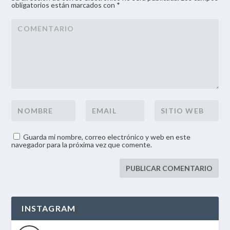
obligatorios están marcados con *
Guarda mi nombre, correo electrónico y web en este
navegador para la próxima vez que comente.
INSTAGRAM