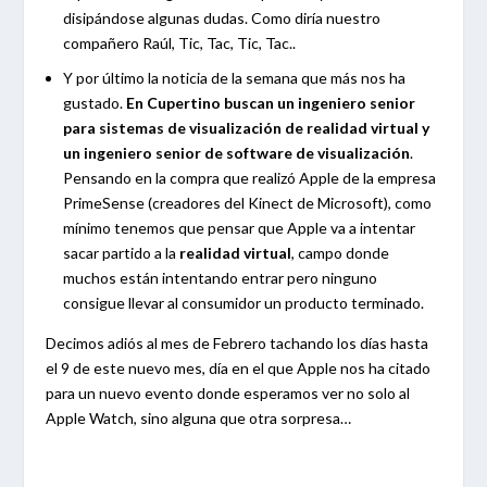
disipándose algunas dudas. Como diría nuestro
compañero Raúl, Tic, Tac, Tic, Tac..
Y por último la noticia de la semana que más nos ha
gustado.
En Cupertino buscan un ingeniero senior
para sistemas de visualización de realidad virtual y
un ingeniero senior de
software de visualización
.
Pensando en la compra que realizó Apple de la empresa
PrimeSense (creadores del Kinect de Microsoft), como
mínimo tenemos que pensar que Apple va a intentar
sacar partido a la
realidad virtual
, campo donde
muchos están intentando entrar pero ninguno
consigue llevar al consumidor un producto terminado.
Decimos adiós al mes de Febrero tachando los días hasta
el 9 de este nuevo mes, día en el que Apple nos ha citado
para un nuevo evento donde esperamos ver no solo al
Apple Watch, sino alguna que otra sorpresa…