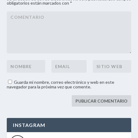
obligatorios están marcados con *
Guarda mi nombre, correo electrónico y web en este
navegador para la próxima vez que comente.
INSTAGRAM