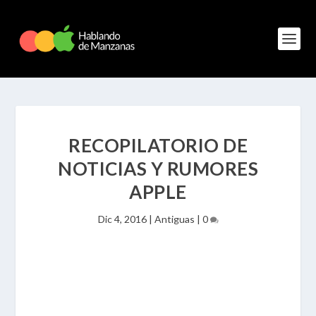
RECOPILATORIO DE
NOTICIAS Y RUMORES
APPLE
Dic 4, 2016
|
Antiguas
|
0