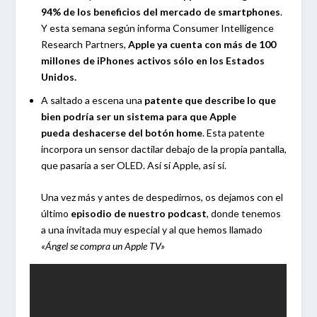
94% de los beneficios del mercado de smartphones
.
Y esta semana según informa Consumer Intelligence
Research Partners,
Apple ya cuenta con más de 100
millones de iPhones activos sólo en los Estados
Unidos.
A saltado a escena una
patente que describe lo que
bien podría ser un sistema para que Apple
pueda deshacerse del botón home
. Esta patente
incorpora un sensor dactilar debajo de la propia pantalla,
que pasaría a ser OLED. Así sí Apple, así sí.
Una vez más y antes de despedirnos, os dejamos con el
último
episodio de nuestro podcast
, donde tenemos
a una invitada muy especial y al que hemos llamado
«Ángel se compra un Apple TV»