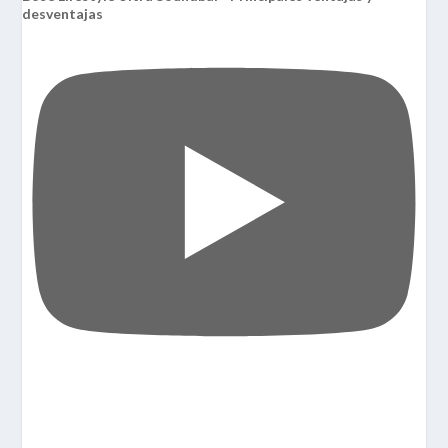
desventajas