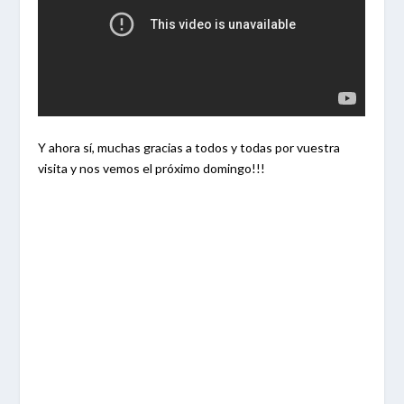
Y ahora sí, muchas gracias a todos y todas por vuestra
visita y nos vemos el próximo domingo!!!