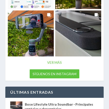
VER MÁS
SÍGUENOS EN INSTAGRAM
ÚLTIMAS ENTRADAS
Bose Lifestyle Ultra Soundbar · Principales
ventajas y desventajas