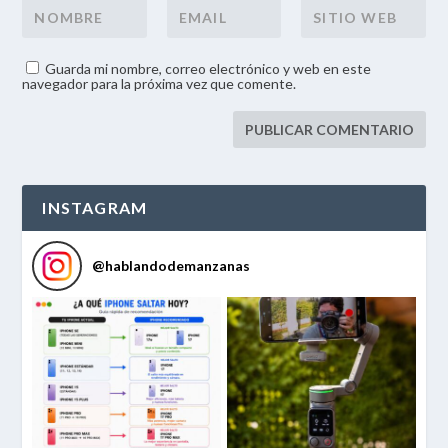
Guarda mi nombre, correo electrónico y web en este
navegador para la próxima vez que comente.
INSTAGRAM
@
hablandodemanzanas