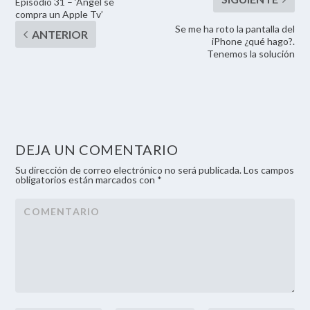
Episodio 31 – ‘Ángel se
compra un Apple Tv’
Se me ha roto la pantalla del
iPhone ¿qué hago?.
Tenemos la solución
DEJA UN COMENTARIO
Su dirección de correo electrónico no será publicada. Los campos
obligatorios están marcados con *