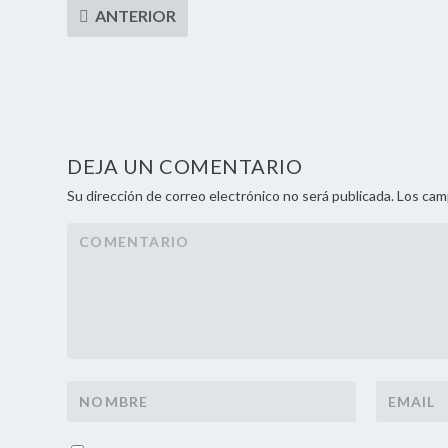
DEJA UN COMENTARIO
Su dirección de correo electrónico no será publicada. Los ca