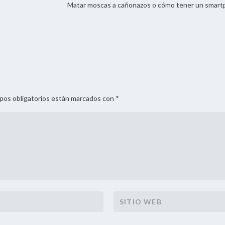
Matar moscas a cañonazos o cómo tener un smart
mpos obligatorios están marcados con *