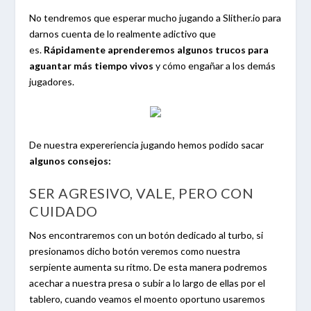
No tendremos que esperar mucho jugando a Slither.io para
darnos cuenta de lo realmente adictivo que
es.
Rápidamente aprenderemos algunos trucos para
aguantar más tiempo vivos
y cómo engañar a los demás
jugadores.
De nuestra expereriencia jugando hemos podido sacar
algunos consejos:
SER AGRESIVO, VALE, PERO CON
CUIDADO
Nos encontraremos con un botón dedicado al turbo, si
presionamos dicho botón veremos como nuestra
serpiente aumenta su ritmo. De esta manera podremos
acechar a nuestra presa o subir a lo largo de ellas por el
tablero, cuando veamos el moento oportuno usaremos