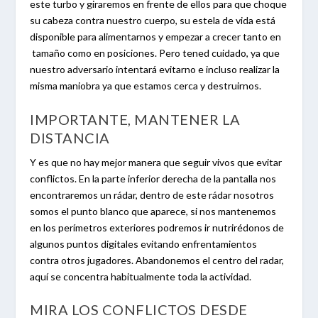
este turbo y giraremos en frente de ellos para que choque
su cabeza contra nuestro cuerpo, su estela de vida está
disponible para alimentarnos y empezar a crecer tanto en
tamaño como en posiciones. Pero tened cuidado, ya que
nuestro adversario intentará evitarno e incluso realizar la
misma maniobra ya que estamos cerca y destruirnos.
IMPORTANTE, MANTENER LA
DISTANCIA
Y es que no hay mejor manera que seguir vivos que evitar
conflictos. En la parte inferior derecha de la pantalla nos
encontraremos un rádar, dentro de este rádar nosotros
somos el punto blanco que aparece, si nos mantenemos
en los perímetros exteriores podremos ir nutrirédonos de
algunos puntos digitales evitando enfrentamientos
contra otros jugadores. Abandonemos el centro del radar,
aquí se concentra habitualmente toda la actividad.
MIRA LOS CONFLICTOS DESDE