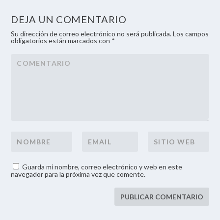
DEJA UN COMENTARIO
Su dirección de correo electrónico no será publicada. Los campos
obligatorios están marcados con *
Guarda mi nombre, correo electrónico y web en este
navegador para la próxima vez que comente.