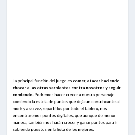
La principal función del juego es
comer, atacar haciendo
chocar a las otras serpientes contra nosotros y seguir
comiendo.
Podremos hacer crecer a nuetro personaje
comiendo la estela de puntos que deja un contrincante al
morir y a su vez, repartidos por todo el tablero, nos
encontraremos puntos digitales, que aunque de menor
manera, también nos harán crecer y ganar puntos para ir
subiendo puestos en la lista de los mejores.