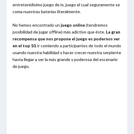
entretenidísimo juego de io, juego el cual seguramente se
coma nuestras baterías literalmente.
No hemos encontrado un
juego online
(tendremos
posibilidad de jugar offline) más adictivo que éste.
La gran
recompensa que nos propone el juego es podernos ver
en el top 10
, ir comiendo a participantes de todo el mundo
usando nuestra habilidad y hacer crecer nuestra serpiente
hasta llegar a ser la más grande y poderosa del escenario
de juego.