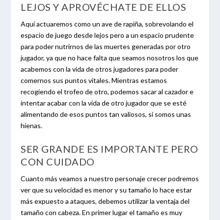
LEJOS Y APROVÉCHATE DE ELLOS
Aquí actuaremos como un ave de rapiña, sobrevolando el
espacio de juego desde lejos pero a un espacio prudente
para poder nutrirnos de las muertes generadas por otro
jugador, ya que no hace falta que seamos nosotros los que
acabemos con la vida de otros jugadores para poder
comernos sus puntos vitales. Mientras estamos
recogiendo el trofeo de otro, podemos sacar al cazador e
intentar acabar con la vida de otro jugador que se esté
alimentando de esos puntos tan valiosos, sí somos unas
hienas.
SER GRANDE ES IMPORTANTE PERO
CON CUIDADO
Cuanto más veamos a nuestro personaje crecer podremos
ver que su velocidad es menor y su tamaño lo hace estar
más expuesto a ataques, debemos utilizar la ventaja del
tamaño con cabeza. En primer lugar el tamaño es muy