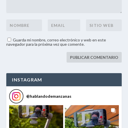
Guarda mi nombre, correo electrónico y web en este
navegador para la próxima vez que comente.
INSTAGRAM
@
hablandodemanzanas