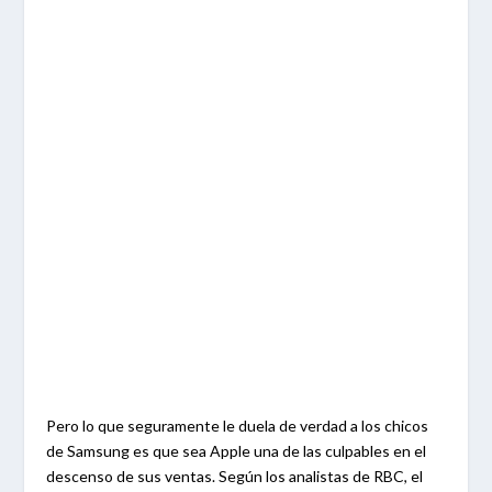
Pero lo que seguramente le duela de verdad a los chicos
de Samsung es que sea Apple una de las culpables en el
descenso de sus ventas. Según los analistas de RBC, el