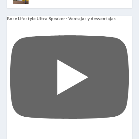
Bose Lifestyle Ultra Speaker · Ventajas y desventajas