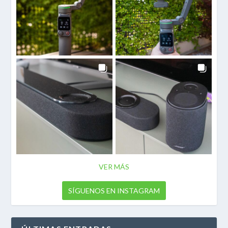
VER MÁS
SÍGUENOS EN INSTAGRAM