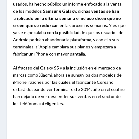
usados, ha hecho público un informe enfocado a la venta
de los modelos
Samsung Galaxy,
dichas
ventas se han
triplicado en la
última semana e incluso dicen que no
creen que se reduzcan
en las próximas semanas. Y es que
ya se especulaba con la posibilidad de que los usuarios de
Android podrían abandonar la plataforma, y con ello sus
terminales, si Apple cambiara sus planes y empezara a
fabricar un iPhone con mayor pantalla.
Al fracaso del Galaxy S5 y a la inclusión en el mercado de
marcas como Xiaomi, ahora se suman los dos modelos de
iPhone, razones por las cuales el fabricante Coreano
estará deseando ver terminar este 2014, año en el cual no
han dejado de ver descender sus ventas en el sector de
los teléfonos inteligentes.