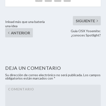
Inload más que una batería
una idea
Guía OSX Yosemite:
¿conoces Spotlight?
DEJA UN COMENTARIO
Su dirección de correo electrónico no será publicada. Los campos
obligatorios están marcados con *