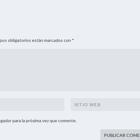
mpos obligatorios están marcados con *
gador para la próxima vez que comente.