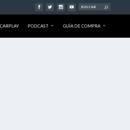
CARPLAY
PODCAST
GUÍA DE COMPRA