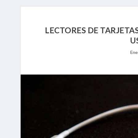
LECTORES DE TARJETAS
U
Ene