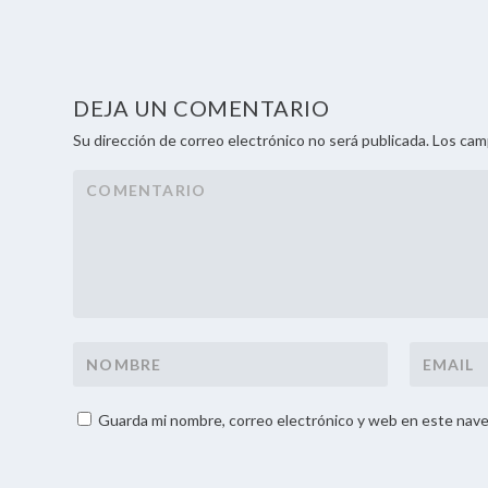
DEJA UN COMENTARIO
Su dirección de correo electrónico no será publicada. Los ca
Guarda mi nombre, correo electrónico y web en este nave