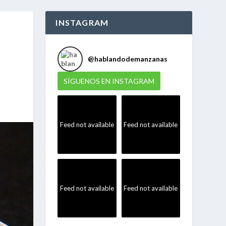
INSTAGRAM
@
hablandodemanzanas
SÍGUENOS EN INSTAGRAM
Feed not available
Feed not available
Feed not available
Feed not available