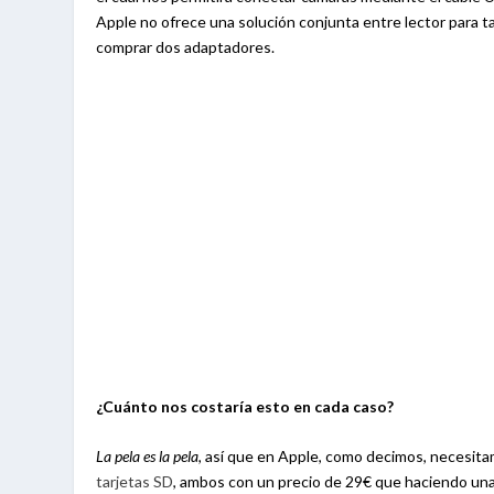
Apple no ofrece una solución conjunta entre lector para 
comprar dos adaptadores.
¿Cuánto nos costaría esto en cada caso?
La pela es la pela
, así que en Apple, como decimos, necesit
tarjetas SD
, ambos con un precio de 29€ que haciendo una