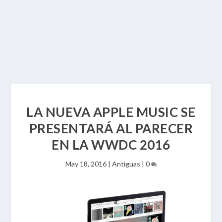
LA NUEVA APPLE MUSIC SE
PRESENTARÁ AL PARECER
EN LA WWDC 2016
May 18, 2016
|
Antiguas
|
0