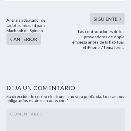
Análisis adaptador de
tarjetas microsd para
Macbook de Spinido
Las contrataciones de los
proveedores de Apple
empieza antes de lo habitual.
El iPhone 7 toma forma
DEJA UN COMENTARIO
Su dirección de correo electrónico no será publicada. Los campos
obligatorios están marcados con *