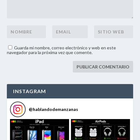
Guarda mi nombre, correo electrónico y web en este
navegador para la próxima vez que comente.
INSTAGRAM
@
hablandodemanzanas