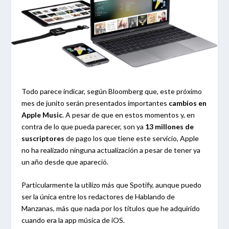
Todo parece indicar, según Bloomberg que, este próximo
mes de junito serán presentados importantes
cambios en
Apple Music
. A pesar de que en estos momentos y, en
contra de lo que pueda parecer, son ya
13 millones de
suscriptores
de pago los que tiene este servicio, Apple
no ha realizado ninguna actualización a pesar de tener ya
un año desde que apareció.
Particularmente la utilizo más que Spotify, aunque puedo
ser la única entre los redactores de Hablando de
Manzanas, más que nada por los títulos que he adquirido
cuando era la app música de iOS.