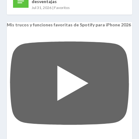
desventajas
Jul 31, 2026
|
Favoritos
Mis trucos y funciones favoritas de Spotify para iPhone 2026