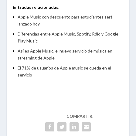
Entradas relacionadas:
Apple Music con descuento para estudiantes será
lanzado hoy
Diferencias entre Apple Music, Spotify, Rdio y Google
Play Music
Así es Apple Music, el nuevo servicio de música en
streaming de Apple
El 71% de usuarios de Apple music se queda en el
servicio