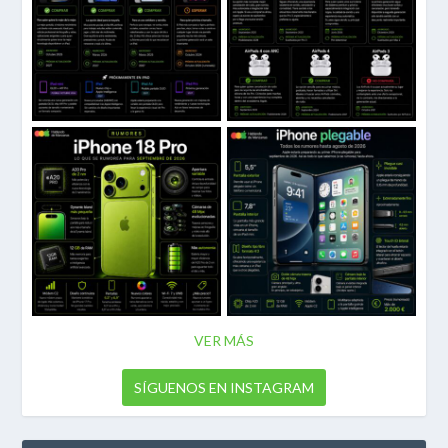
VER MÁS
SÍGUENOS EN INSTAGRAM