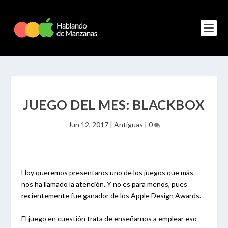
JUEGO DEL MES: BLACKBOX
Jun 12, 2017
|
Antiguas
|
0
Hoy queremos presentaros uno de los juegos que más
nos ha llamado la atención. Y no es para menos, pues
recientemente fue ganador de los Apple Design Awards.
El juego en cuestión trata de enseñarnos a emplear eso