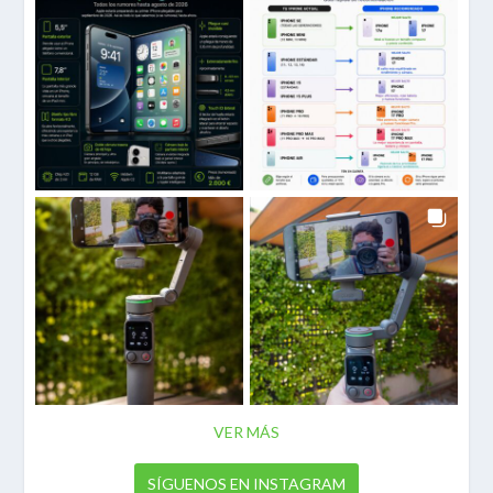
VER MÁS
SÍGUENOS EN INSTAGRAM