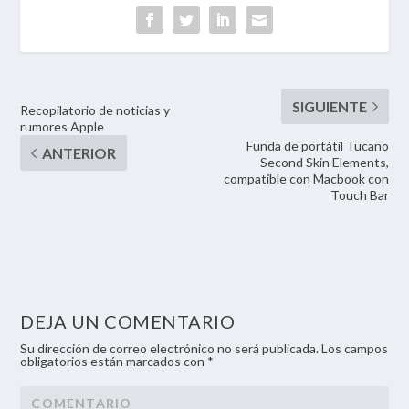
Recopilatorio de noticias y
rumores Apple
Funda de portátil Tucano
Second Skin Elements,
compatible con Macbook con
Touch Bar
DEJA UN COMENTARIO
Su dirección de correo electrónico no será publicada. Los campos
obligatorios están marcados con *