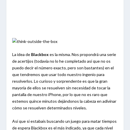
La idea de
Blackbox
es la misma. Nos propondrá una serie
de acertijos (todavía no lo he completado así que no os
puedo decir el número exacto, pero son bastantes) en el
que tendremos que usar todo nuestro ingenio para
resolverlos. Lo curioso y sorprendente es que la gran
mayoría de ellos se resuelven sin necesidad de tocar la
pantalla de nuestro iPhone, por lo que no es raro que
estemos quince minutos dejándonos la cabeza en adivinar
cómo se resuelven determinados niveles.
Así que si estabais buscando un juego para matar tiempos
de espera Blackbox es el más indicado, ya que cada nivel