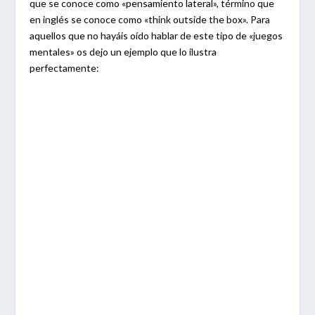
que se conoce como «pensamiento lateral», término que
en inglés se conoce como «think outside the box». Para
aquellos que no hayáis oído hablar de este tipo de «juegos
mentales» os dejo un ejemplo que lo ilustra
perfectamente: