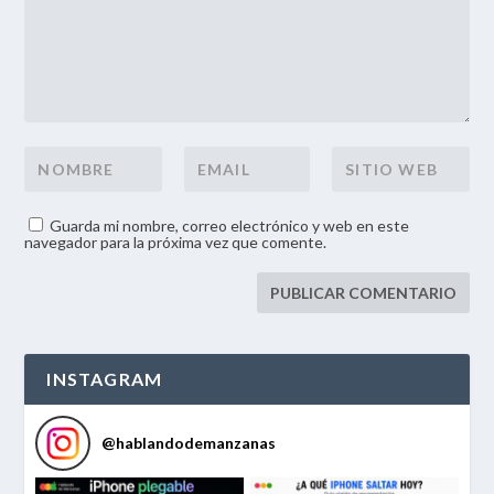
Guarda mi nombre, correo electrónico y web en este
navegador para la próxima vez que comente.
INSTAGRAM
@
hablandodemanzanas