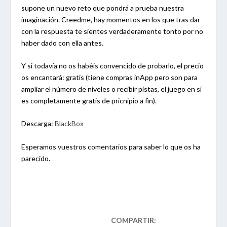
supone un nuevo reto que pondrá a prueba nuestra
imaginación. Creedme, hay momentos en los que tras dar
con la respuesta te sientes verdaderamente tonto por no
haber dado con ella antes.
Y si todavía no os habéis convencido de probarlo, el precio
os encantará: gratis (tiene compras inApp pero son para
ampliar el número de niveles o recibir pistas, el juego en sí
es completamente gratis de pricnipio a fin).
Descarga:
BlackBox
Esperamos vuestros comentarios para saber lo que os ha
parecido.