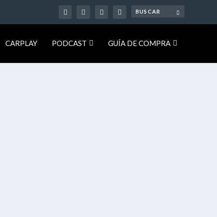
CARPLAY
PODCAST
GUÍA DE COMPRA