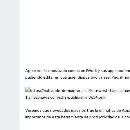
Apple nos ha mostrado como con iWork y sus apps podemos t
pudiendo editar en cualquier dispositivo ya sea iPad, iPh
Veremos qué novedades más nos trae la ofimática de Apple
importante de esta herramienta de productividad de la com