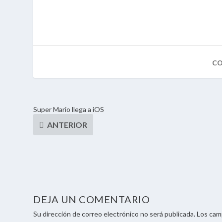
Super Mario llega a iOS
DEJA UN COMENTARIO
Su dirección de correo electrónico no será publicada. Los ca