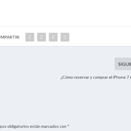
¿Cómo reservar y comprar el iPhone 7
mpos obligatorios están marcados con *