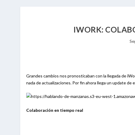
IWORK: COLAB
Se
Grandes cambios nos pronosticaban con la llegada de iWo
nada de actualizaciones. Por fin ahora llega un update de 
Colaboración en tiempo real