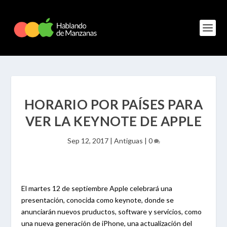
HORARIO POR PAÍSES PARA
VER LA KEYNOTE DE APPLE
Sep 12, 2017
|
Antiguas
|
0
El martes 12 de septiembre Apple celebrará una
presentación, conocida como keynote, donde se
anunciarán nuevos pruductos, software y servicios, como
una nueva generación de iPhone, una actualización del