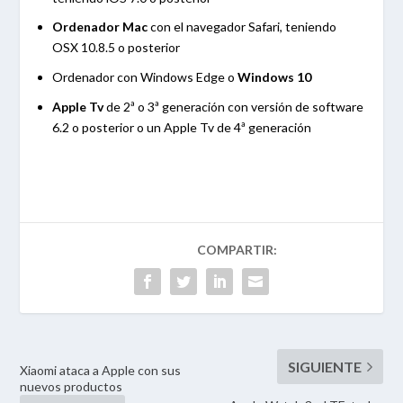
Ordenador Mac
con el navegador Safari, teniendo
OSX 10.8.5 o posterior
Ordenador con Windows Edge o
Windows 10
Apple Tv
de 2ª o 3ª generación con versión de software
6.2 o posterior o un Apple Tv de 4ª generación
Xiaomi ataca a Apple con sus
nuevos productos