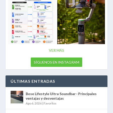
VER MÁS
SÍGUENOS EN INSTAGRAM
ÚLTIMAS ENTRADAS
Bose Lifestyle Ultra Soundbar · Principales
ventajas y desventajas
Ago 6, 2026
|
Favoritos