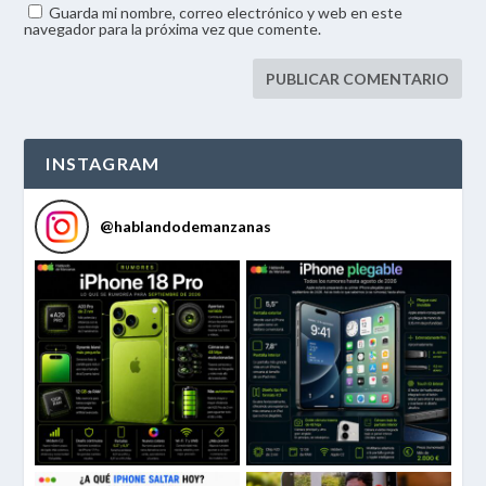
Guarda mi nombre, correo electrónico y web en este
navegador para la próxima vez que comente.
INSTAGRAM
@
hablandodemanzanas