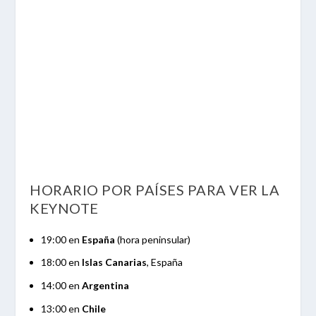
HORARIO POR PAÍSES PARA VER LA
KEYNOTE
19:00 en
España
(hora peninsular)
18:00 en
Islas Canarias
, España
14:00 en
Argentina
13:00 en
Chile