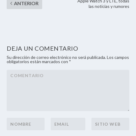
Apple Watch 3 y LTE, todas
las noticias y rumores
DEJA UN COMENTARIO
Su dirección de correo electrónico no será publicada. Los campos
obligatorios están marcados con *