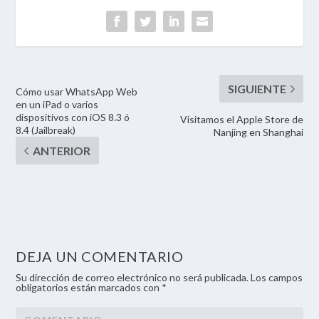
Cómo usar WhatsApp Web
en un iPad o varios
dispositivos con iOS 8.3 ó
Visitamos el Apple Store de
8.4 (Jailbreak)
Nanjing en Shanghai
DEJA UN COMENTARIO
Su dirección de correo electrónico no será publicada. Los campos
obligatorios están marcados con *