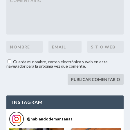
Guarda mi nombre, correo electrónico y web en este
navegador para la próxima vez que comente.
INSTAGRAM
@
hablandodemanzanas