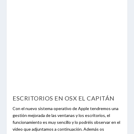
ESCRITORIOS EN OSX EL CAPITÁN
Con el nuevo sistema operativo de Apple tendremos una
gestión mejorada de las ventanas y los escritorios, el
funcionamiento es muy sencillo y lo podréis observar en el
video que adjuntamos a continuación. Además os