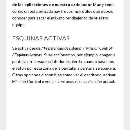
de las aplicaciones de nuestro ordenador Mac
y como
veréis en esta entrada hay trucos muy útiles que debéis
conocer para sacar el máximo rendimiento de vuestro
equipo.
ESQUINAS ACTIVAS
Se activa desde
/’Preferencias de sistema’ / ‘Mission Control’
/’Esquinas Activas’
. Si seleccionamos, por ejemplo, apagar la
pantalla en la esquina inferior izquierda, cuando pasemos
el ratón por esta zona de la pantalla la pantalla se apagará.
Otras opciones disponibles como ver el escritorio, activar
Mission Control o ver las ventanas de la aplicación actual.