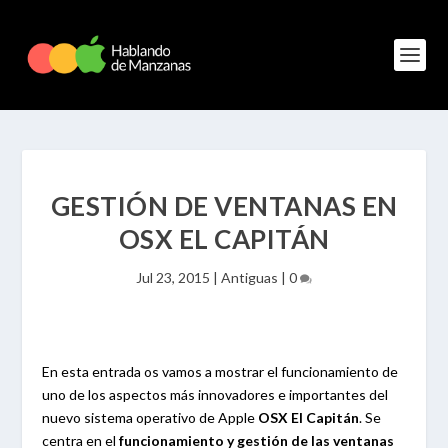
GESTIÓN DE VENTANAS EN
OSX EL CAPITÁN
Jul 23, 2015
|
Antiguas
|
0
En esta entrada os vamos a mostrar el funcionamiento de
uno de los aspectos más innovadores e importantes del
nuevo sistema operativo de Apple
OSX El Capitán
. Se
centra en el
funcionamiento y gestión de las ventanas