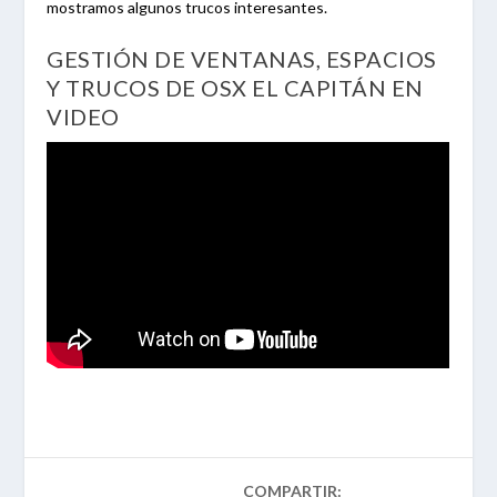
mostramos algunos trucos interesantes.
GESTIÓN DE VENTANAS, ESPACIOS
Y TRUCOS DE OSX EL CAPITÁN EN
VIDEO