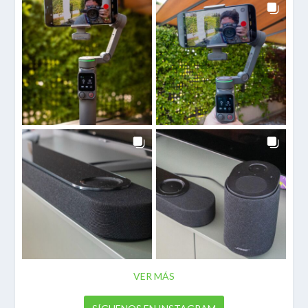
VER MÁS