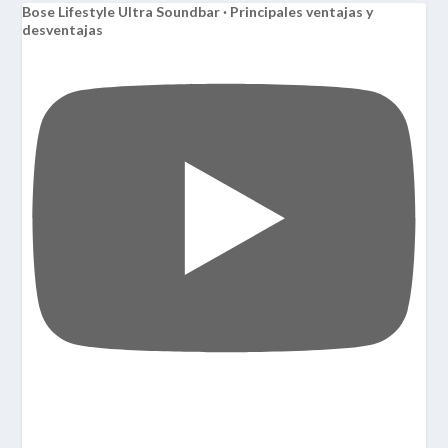
Bose Lifestyle Ultra Soundbar · Principales ventajas y
desventajas