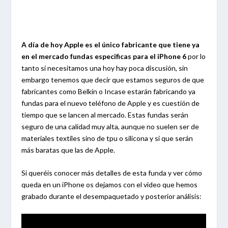
A día de hoy Apple es el único fabricante que tiene ya
en el mercado fundas especificas para el iPhone 6
por lo
tanto si necesitamos una hoy hay poca discusión, sin
embargo tenemos que decir que estamos seguros de que
fabricantes como Belkin o Incase estarán fabricando ya
fundas para el nuevo teléfono de Apple y es cuestión de
tiempo que se lancen al mercado. Estas fundas serán
seguro de una calidad muy alta, aunque no suelen ser de
materiales textiles sino de tpu o silicona y si que serán
más baratas que las de Apple.
Si queréis conocer más detalles de esta funda y ver cómo
queda en un iPhone os dejamos con el video que hemos
grabado durante el desempaquetado y posterior análisis: