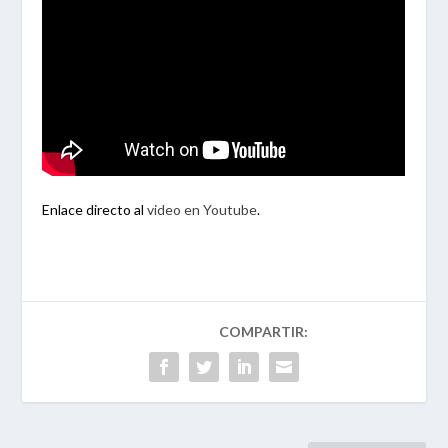
Enlace directo al
video en Youtube
.