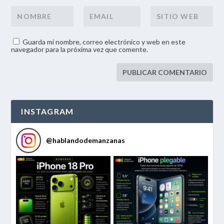
Guarda mi nombre, correo electrónico y web en este
navegador para la próxima vez que comente.
INSTAGRAM
@
hablandodemanzanas