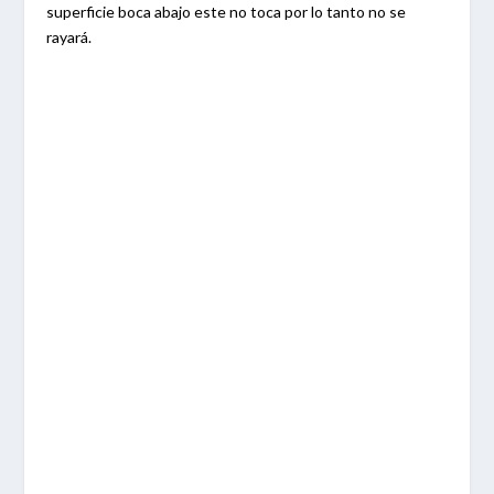
superficie boca abajo este no toca por lo tanto no se
rayará.