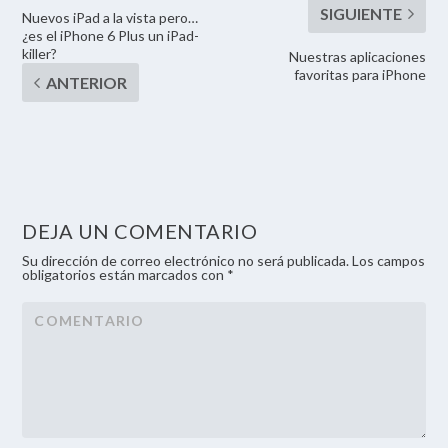
Nuevos iPad a la vista pero…
¿es el iPhone 6 Plus un iPad-
killer?
Nuestras aplicaciones
favoritas para iPhone
DEJA UN COMENTARIO
Su dirección de correo electrónico no será publicada. Los campos
obligatorios están marcados con *