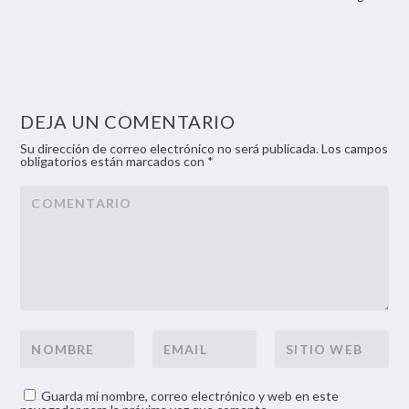
DEJA UN COMENTARIO
Su dirección de correo electrónico no será publicada. Los campos
obligatorios están marcados con *
Guarda mi nombre, correo electrónico y web en este