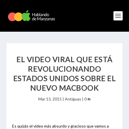
EL VIDEO VIRAL QUE ESTÁ
REVOLUCIONANDO
ESTADOS UNIDOS SOBRE EL
NUEVO MACBOOK
Mar 13, 2015
|
Antiguas
|
0
Es quizás el video más absurdo y gracioso que vamos a