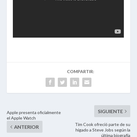
Apple presenta oficialmente
el Apple Watch
Tim Cook ofreció parte de su
hígado a Steve Jobs según la
última biografía