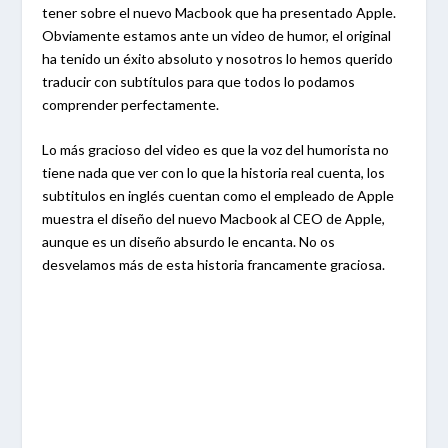
tener sobre el nuevo Macbook que ha presentado Apple.
Obviamente estamos ante un video de humor, el original
ha tenido un éxito absoluto y nosotros lo hemos querido
traducir con subtítulos para que todos lo podamos
comprender perfectamente.
Lo más gracioso del video es que la voz del humorista no
tiene nada que ver con lo que la historia real cuenta, los
subtitulos en inglés cuentan como el empleado de Apple
muestra el diseño del nuevo Macbook al CEO de Apple,
aunque es un diseño absurdo le encanta. No os
desvelamos más de esta historia francamente graciosa.