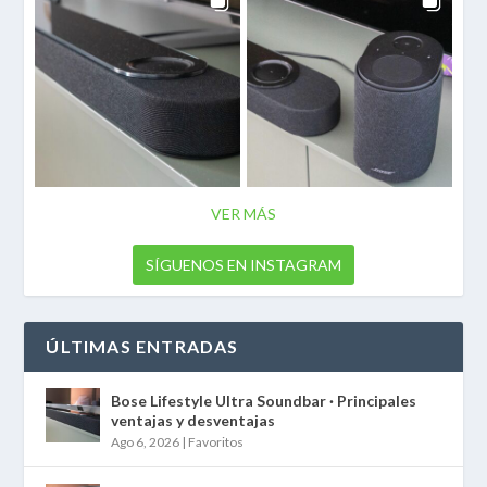
VER MÁS
SÍGUENOS EN INSTAGRAM
ÚLTIMAS ENTRADAS
Bose Lifestyle Ultra Soundbar · Principales
ventajas y desventajas
Ago 6, 2026
|
Favoritos