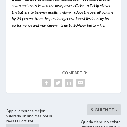
sharp and realistic, and the new power-efficient A7 chip allows
the battery to be even smaller, helping reduce the overall volume
by 24 percent from the previous generation while doubling its
performance and maintaining its up to 10-hour battery life.
Apple, empresa mejor
valorada un año más por la
revista Fortune
Queda claro: no existe
fragmentación en iOS