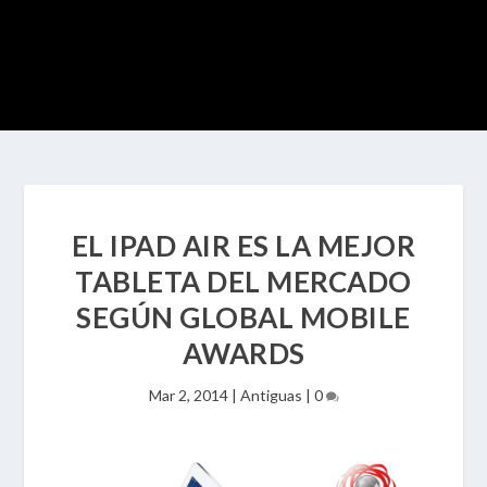
EL IPAD AIR ES LA MEJOR
TABLETA DEL MERCADO
SEGÚN GLOBAL MOBILE
AWARDS
Mar 2, 2014
|
Antiguas
|
0