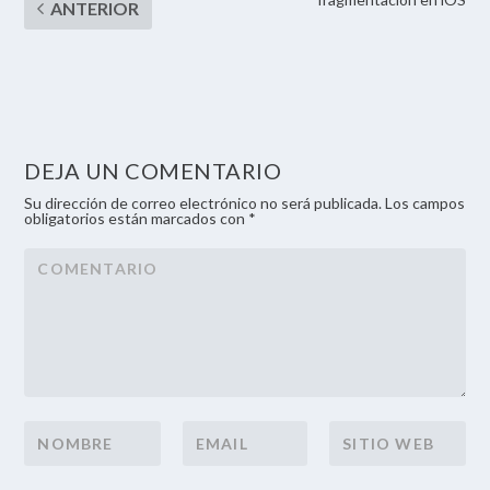
DEJA UN COMENTARIO
Su dirección de correo electrónico no será publicada. Los campos
obligatorios están marcados con *