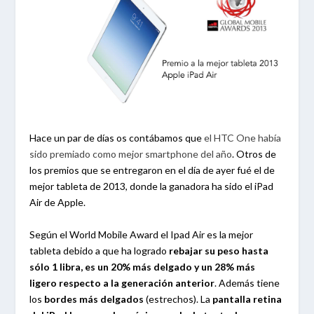
Hace un par de días os contábamos que
el HTC One había
sido premiado como mejor smartphone del año
. Otros de
los premios que se entregaron en el día de ayer fué el de
mejor tableta de 2013, donde la ganadora ha sido el iPad
Air de Apple.
Según el World Mobile Award el Ipad Air es la mejor
tableta debido a que ha logrado
rebajar su peso hasta
sólo 1 libra, es un 20% más delgado y un 28% más
ligero respecto a la generación anterior
. Además tiene
los
bordes más delgados
(estrechos). La
pantalla retina