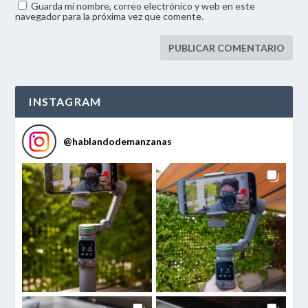
Guarda mi nombre, correo electrónico y web en este
navegador para la próxima vez que comente.
INSTAGRAM
@
hablandodemanzanas