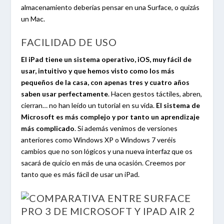
almacenamiento deberías pensar en una Surface, o quizás
un Mac.
FACILIDAD DE USO
El iPad tiene un sistema operativo, iOS, muy fácil de
usar, intuitivo y que hemos visto como los más
pequeños de la casa, con apenas tres y cuatro años
saben usar perfectamente
. Hacen gestos táctiles, abren,
cierran… no han leído un tutorial en su vida.
El sistema de
Microsoft es más complejo y por tanto un aprendizaje
más complicado
. Si además venimos de versiones
anteriores como Windows XP o Windows 7 veréis
cambios que no son lógicos y una nueva interfaz que os
sacará de quicio en más de una ocasión. Creemos por
tanto que es más fácil de usar un iPad.