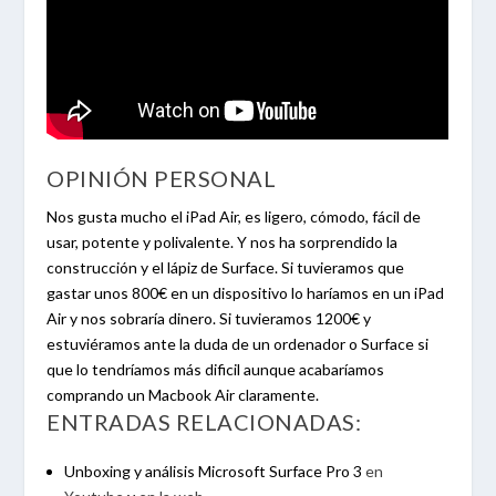
OPINIÓN PERSONAL
Nos gusta mucho el iPad Air, es ligero, cómodo, fácil de
usar, potente y polivalente. Y nos ha sorprendido la
construcción y el lápiz de Surface. Si tuvieramos que
gastar unos 800€ en un dispositivo lo haríamos en un iPad
Air y nos sobraría dinero. Si tuvieramos 1200€ y
estuviéramos ante la duda de un ordenador o Surface si
que lo tendríamos más dificil aunque acabaríamos
comprando un Macbook Air claramente.
ENTRADAS RELACIONADAS:
Unboxing y análisis Microsoft Surface Pro 3
en