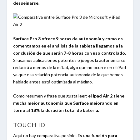
despeinarse.
Surface Pro 3 ofrece 9 horas de autonomía y como os
comentamos en el análisis de la tableta llegamos a la
conclusión de que serán 7-8 horas con uso controlado
.
Si usamos aplicaciones potentes o juegos la autonomía se
reducirá a menos de la mitad, algo que no ocurre en el iPad
ya que esa relación potencia-autonomía de la que hemos
hablado antes está optimizada al máximo.
Como resumen y frase que gusta leer:
el Ipad Air 2 tiene
mucha mejor autonomía que Surface mejorando en
torno al 18% la duración total de batería.
TOUCH ID
Aquí no hay comparativa posible.
Es una función para