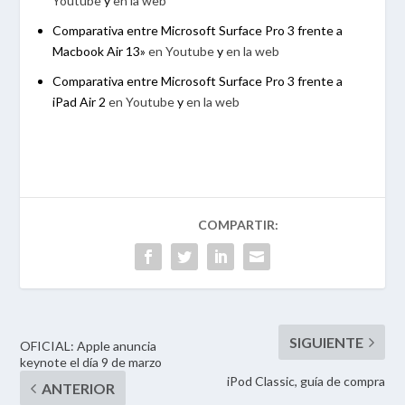
Youtube
y
en la web
Comparativa entre Microsoft Surface Pro 3 frente a
Macbook Air 13»
en Youtube
y
en la web
Comparativa entre Microsoft Surface Pro 3 frente a
iPad Air 2
en Youtube
y
en la web
OFICIAL: Apple anuncia
keynote el día 9 de marzo
iPod Classic, guía de compra