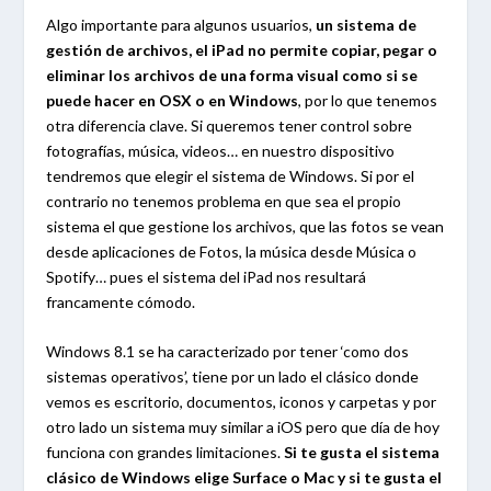
Algo importante para algunos usuarios,
un sistema de
gestión de archivos, el iPad no permite copiar, pegar o
eliminar los archivos de una forma visual como si se
puede hacer en OSX o en Windows
, por lo que tenemos
otra diferencia clave. Si queremos tener control sobre
fotografías, música, videos… en nuestro dispositivo
tendremos que elegir el sistema de Windows. Si por el
contrario no tenemos problema en que sea el propio
sistema el que gestione los archivos, que las fotos se vean
desde aplicaciones de Fotos, la música desde Música o
Spotify… pues el sistema del iPad nos resultará
francamente cómodo.
Windows 8.1 se ha caracterizado por tener ‘como dos
sistemas operativos’, tiene por un lado el clásico donde
vemos es escritorio, documentos, iconos y carpetas y por
otro lado un sistema muy similar a iOS pero que día de hoy
funciona con grandes limitaciones.
Si te gusta el sistema
clásico de Windows elige Surface o Mac y si te gusta el