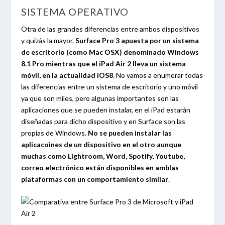
SISTEMA OPERATIVO
Otra de las grandes diferencias entre ambos dispositivos
y quizás la mayor.
Surface Pro 3 apuesta por un sistema
de escritorio (como Mac OSX) denominado Windows
8.1 Pro mientras que el iPad Air 2 lleva un sistema
móvil, en la actualidad iOS8
. No vamos a enumerar todas
las diferencias entre un sistema de escritorio y uno móvil
ya que son miles, pero algunas importantes son las
aplicaciones que se pueden instalar, en el iPad estarán
diseñadas para dicho dispositivo y en Surface son las
propias de Windows.
No se pueden instalar las
aplicacoines de un dispositivo en el otro aunque
muchas como Lightroom, Word, Spotify, Youtube,
correo electrónico están disponibles en amblas
plataformas con un comportamiento similar
.