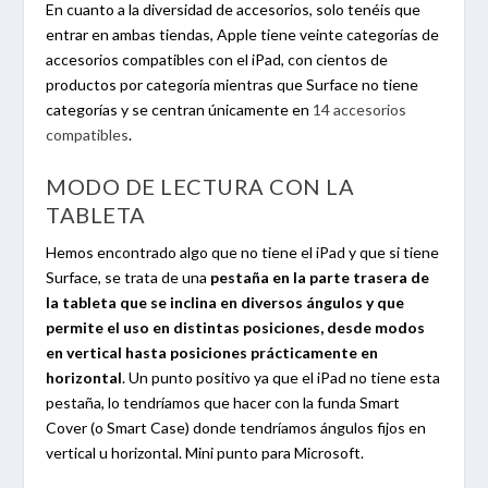
En cuanto a la diversidad de accesorios, solo tenéis que
entrar en ambas tiendas, Apple tiene veinte categorías de
accesorios compatibles con el iPad, con cientos de
productos por categoría mientras que Surface no tiene
categorías y se centran únicamente en
14 accesorios
compatibles
.
MODO DE LECTURA CON LA
TABLETA
Hemos encontrado algo que no tiene el iPad y que si tiene
Surface, se trata de una
pestaña en la parte trasera de
la tableta que se inclina en diversos ángulos y que
permite el uso en distintas posiciones, desde modos
en vertical hasta posiciones prácticamente en
horizontal
. Un punto positivo ya que el iPad no tiene esta
pestaña, lo tendríamos que hacer con la funda Smart
Cover (o Smart Case) donde tendríamos ángulos fijos en
vertical u horizontal. Mini punto para Microsoft.