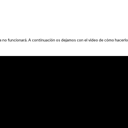
ia no funcionará. A continuación os dejamos con el video de cómo hacerlo