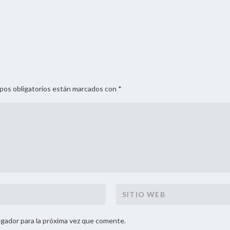
mpos obligatorios están marcados con *
gador para la próxima vez que comente.