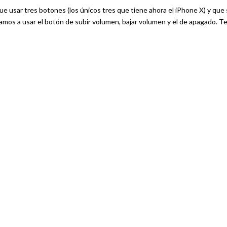
usar tres botones (los únicos tres que tiene ahora el iPhone X) y que
amos a usar el botón de subir volumen, bajar volumen y el de apagado. T