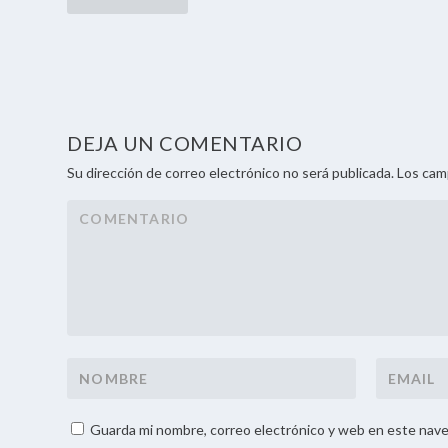
DEJA UN COMENTARIO
Su dirección de correo electrónico no será publicada. Los ca
Guarda mi nombre, correo electrónico y web en este nave