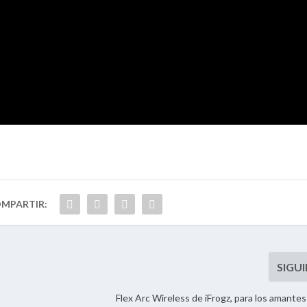
Flex Arc Wireless de iFrogz, para los amantes