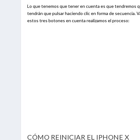
Lo que tenemos que tener en cuenta es que tendremos que 
tendrán que pulsar haciendo clic en forma de secuencia. V
estos tres botones en cuenta realizamos el proceso:
CÓMO REINICIAR EL IPHONE X