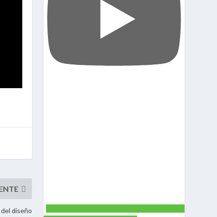
 del diseño