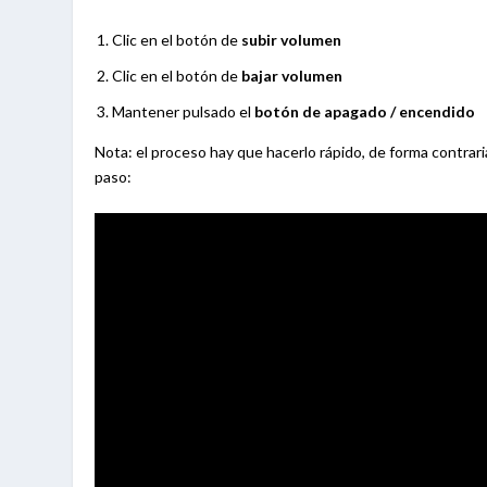
Clic en el botón de
subir volumen
Clic en el botón de
bajar volumen
Mantener pulsado el
botón de apagado / encendido
Nota: el proceso hay que hacerlo rápido, de forma contrar
paso: