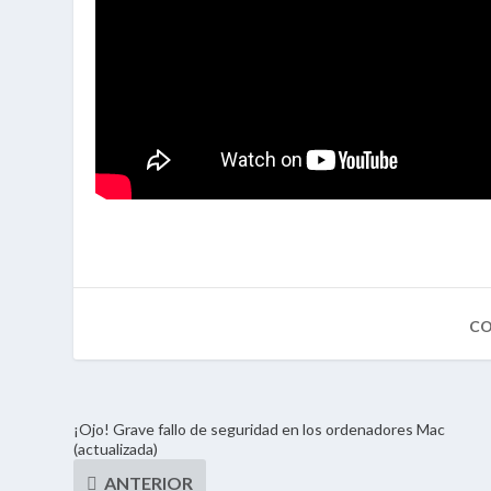
¡Ojo! Grave fallo de seguridad en los ordenadores Mac
(actualizada)