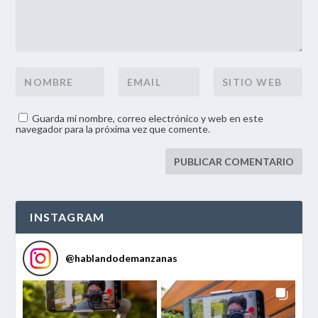
Guarda mi nombre, correo electrónico y web en este
navegador para la próxima vez que comente.
INSTAGRAM
@
hablandodemanzanas