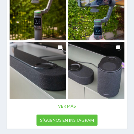
VER MÁS
SÍGUENOS EN INSTAGRAM