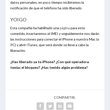
datos personales, en poco tiempo recibiremos la
notificación de que el teléfono ha sido liberado.
YOIGO
Esta compañía ha habilitado una
página
para este
cometido, insertaremos el IMEI y seguidamente nos darán
las instrucciones para conectar el iPhone a nuestro Mac (o
PC) y abrir iTunes, que será donde se lleve a cabo la
liberación.
¿Has liberado ya tu iPhone? ¿Con qué operadora
tenías el bloqueo? ¿Has tenido algún problema?