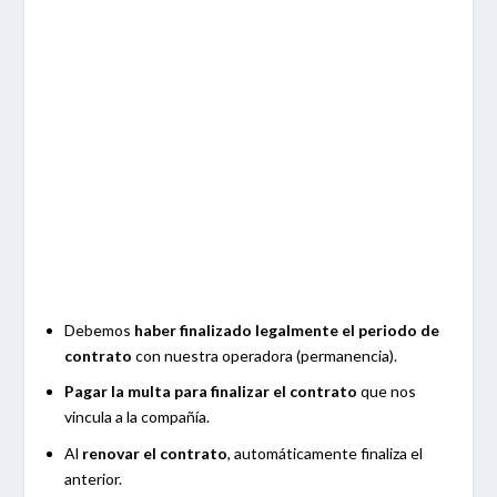
Debemos
haber finalizado legalmente el periodo de
contrato
con nuestra operadora (permanencia).
Pagar la multa para finalizar el contrato
que nos
vincula a la compañía.
Al
renovar el contrato
, automáticamente finaliza el
anterior.