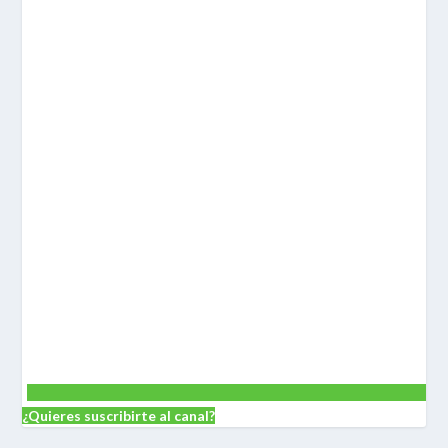
¿Quieres suscribirte al canal?