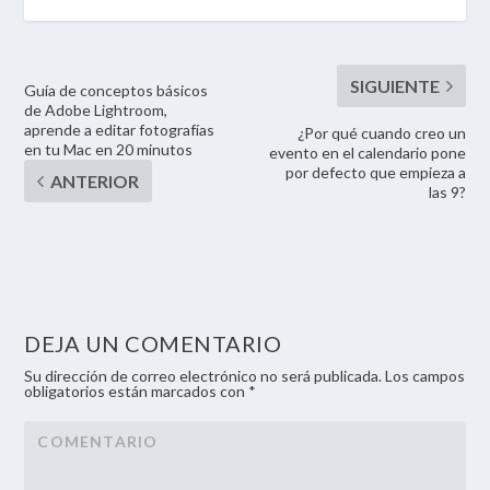
Guía de conceptos básicos
de Adobe Lightroom,
aprende a editar fotografías
¿Por qué cuando creo un
en tu Mac en 20 minutos
evento en el calendario pone
por defecto que empieza a
las 9?
DEJA UN COMENTARIO
Su dirección de correo electrónico no será publicada. Los campos
obligatorios están marcados con *