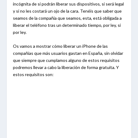
incógnita de si podrán liberar sus dispositivos, si será legal
y si no les costará un ojo de la cara. Tenéis que saber que
seamos de la compañía que seamos, esta, está obligada a
liberar el teléfono tras un determinado tiempo, por ley, si
por ley.
Os vamos a mostrar cómo liberar un iPhone de las
compañías que más usuarios gastan en España, sin olvidar
que siempre que cumplamos alguno de estos requisitos
podremos llevar a cabo la liberación de forma gratuita. Y
estos requisitos son: