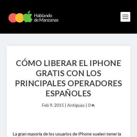
CÓMO LIBERAR EL IPHONE
GRATIS CON LOS
PRINCIPALES OPERADORES
ESPAÑOLES
Feb 9, 2015
|
Antiguas
|
0
La gran mayoría de los usuarios de iPhone suelen tener la