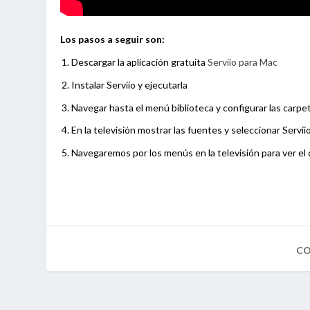
Los pasos a seguir son:
Descargar la aplicación gratuita
Serviio para Mac
Instalar Serviio y ejecutarla
Navegar hasta el menú biblioteca y configurar las carp
En la televisión mostrar las fuentes y seleccionar Servii
Navegaremos por los menús en la televisión para ver el