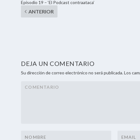
Episodio 19 – ‘El Podcast contraataca’
DEJA UN COMENTARIO
Su dirección de correo electrónico no será publicada. Los ca