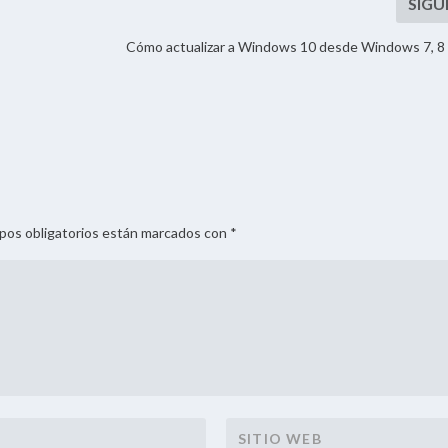
Cómo actualizar a Windows 10 desde Windows 7, 8 
mpos obligatorios están marcados con *