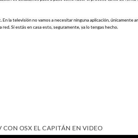
ac. En la televisión no vamos a necesitar ninguna aplicación, únicamente 
a red. Si estás en casa esto, seguramente, ya lo tengas hecho.
CON OSX EL CAPITÁN EN VIDEO