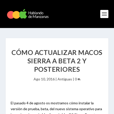
CÓMO ACTUALIZAR MACOS
SIERRA A BETA 2 Y
POSTERIORES
Ago 10, 2016
|
Antiguas
|
0
El pasado 4 de agosto os mostramos cómo instalar la
versión de prueba, beta, del nuevo sistema operativo para