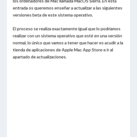
los ordenadores de Mac llamada MacOS Sierra. En esta
entrada os queremos enseñar a actualizar a las siguientes
versiones beta de este sistema operativo.
El proceso se realiza exactamente igual que lo podríamos
realizar con un sistema operativo que esté en una versión
normal, lo único que vamos a tener que hacer es acudir a la
tienda de aplicaciones de Apple Mac App Store e ir al
apartado de actualizaciones.