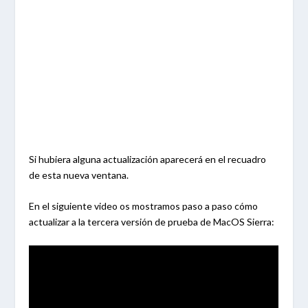
Si hubiera alguna actualización aparecerá en el recuadro
de esta nueva ventana.
En el siguiente video os mostramos paso a paso cómo
actualizar a la tercera versión de prueba de MacOS Sierra: