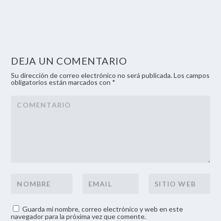
DEJA UN COMENTARIO
Su dirección de correo electrónico no será publicada. Los campos
obligatorios están marcados con *
Guarda mi nombre, correo electrónico y web en este
navegador para la próxima vez que comente.