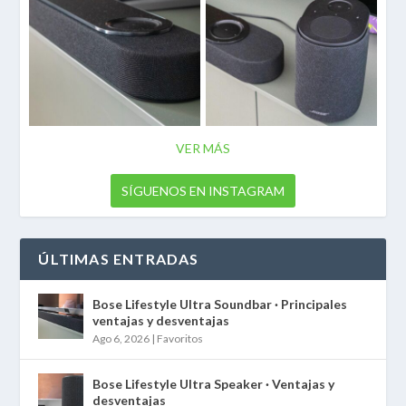
VER MÁS
SÍGUENOS EN INSTAGRAM
ÚLTIMAS ENTRADAS
Bose Lifestyle Ultra Soundbar · Principales
ventajas y desventajas
Ago 6, 2026
|
Favoritos
Bose Lifestyle Ultra Speaker · Ventajas y
desventajas