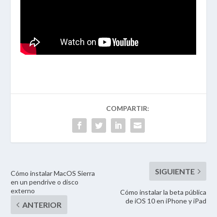
Cómo instalar MacOS Sierra
en un pendrive o disco
externo
Cómo instalar la beta pública
de iOS 10 en iPhone y iPad