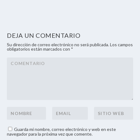
DEJA UN COMENTARIO
Su dirección de correo electrónico no será publicada. Los campos
obligatorios están marcados con *
Guarda mi nombre, correo electrónico y web en este
navegador para la próxima vez que comente.