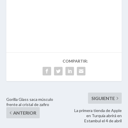
Gorilla Glass saca músculo
frente al cristal de zafiro
La primera tienda de Apple
en Turquía abrirá en
Estambul el 4 de abril