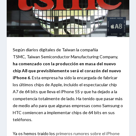
Según diarios digitales de Taiwan la compañía
TSMC, Taiwan Semiconductor Manufacturing Company,
ha comenzado con la producción en masa del nuevo
chip A8 que previsiblemente será el corazón del nuevo
iPhone 6
. Esta empresa ha sido la encargada de fabricar
los últimos chips de Apple, incluido el espectacular chip
A7 de 64 bits que lleva el iPhone 5S y que ha dejado a la
competencia totalmente de lado. Ha tenido que pasar más
de medio año para que algunas empresas como Samsung o
HTC comiencen a implementar chips de 64 bits en sus
teléfonos.
Ya os hemos traído los
primeros rumores sobre el iPhone