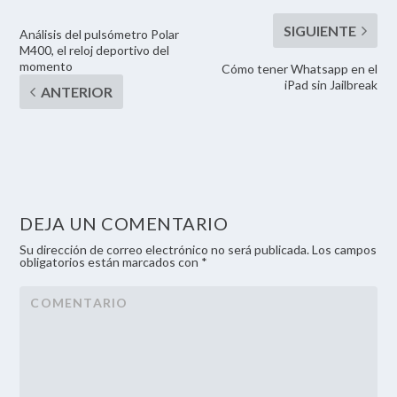
Análisis del pulsómetro Polar
M400, el reloj deportivo del
momento
Cómo tener Whatsapp en el
iPad sin Jailbreak
DEJA UN COMENTARIO
Su dirección de correo electrónico no será publicada. Los campos
obligatorios están marcados con *