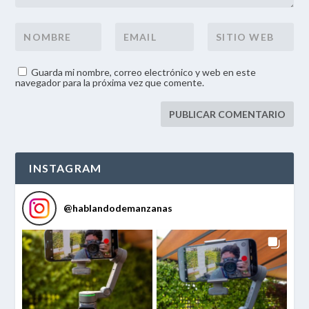
Guarda mi nombre, correo electrónico y web en este
navegador para la próxima vez que comente.
INSTAGRAM
@
hablandodemanzanas