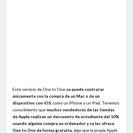
Este servicio de One to One
se puede contratar
únicamente con la compra de un Mac o de un
dispositivo con iOS
, como un iPhone o un iPad. Tenemos
conocimiento que
muchos vendedores de las tiendas
de Apple realizan un descuento de estudiante del 10%
cuando alguien compra un ordenador y se les ofrece
One to One de forma gratuita
, algo que la propia Apple