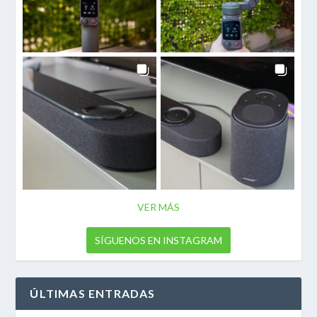
VER MÁS
SÍGUENOS EN INSTAGRAM
ÚLTIMAS ENTRADAS