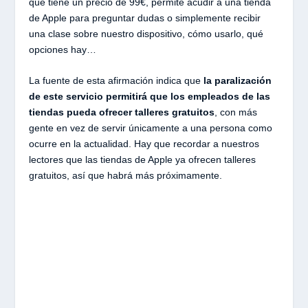
que tiene un precio de 99€, permite acudir a una tienda
de Apple para preguntar dudas o simplemente recibir
una clase sobre nuestro dispositivo, cómo usarlo, qué
opciones hay…
La fuente de esta afirmación indica que
la paralización
de este servicio permitirá que los empleados de las
tiendas pueda ofrecer talleres gratuitos
, con más
gente en vez de servir únicamente a una persona como
ocurre en la actualidad. Hay que recordar a nuestros
lectores que las tiendas de Apple ya ofrecen talleres
gratuitos, así que habrá más próximamente.