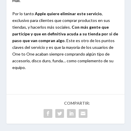
Mail.
Por lo tanto
Apple quiere eliminar este servicio
,
exclusivo para clientes que comprar productos en sus
tiendas, y hacerlos más sociales.
Con más gente que
participe y que en definitiva acuda a su tienda por si de
paso que van compran algo
. Este es otro de los puntos
claves del servicio y es que la mayoría de los usuarios de
One to One acaban siempre comprando algún tipo de
accesorio, disco duro, funda… como complemento de su
equipo.