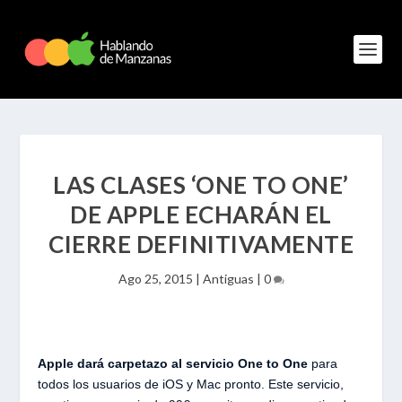
LAS CLASES ‘ONE TO ONE’
DE APPLE ECHARÁN EL
CIERRE DEFINITIVAMENTE
Ago 25, 2015
|
Antiguas
|
0
Apple dará carpetazo al servicio One to One
para
todos los usuarios de iOS y Mac pronto. Este servicio,