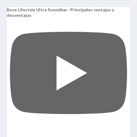
Bose Lifestyle Ultra Soundbar · Principales ventajas y
desventajas