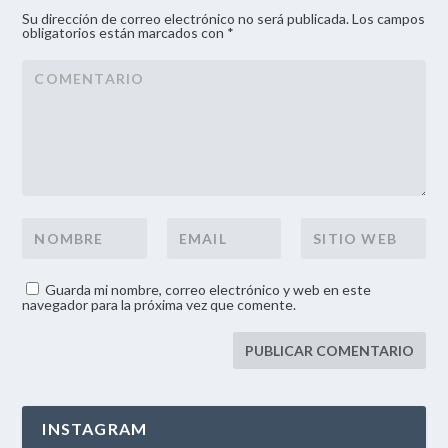
Su dirección de correo electrónico no será publicada. Los campos
obligatorios están marcados con *
Guarda mi nombre, correo electrónico y web en este
navegador para la próxima vez que comente.
INSTAGRAM