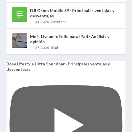
DJI Osmo Mobile 8P · Principales ventajas y
desventajas
Jul 31, 2026
|
Favoritos
Moft Dynamic Folio para iPad · Análisis y
opinión
Jul 27, 2026
|
iPad
Bose Lifestyle Ultra Soundbar · Principales ventajas y
desventajas