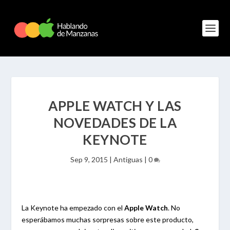
APPLE WATCH Y LAS
NOVEDADES DE LA
KEYNOTE
Sep 9, 2015
|
Antiguas
|
0
La Keynote ha empezado con el
Apple Watch
. No
esperábamos muchas sorpresas sobre este producto,