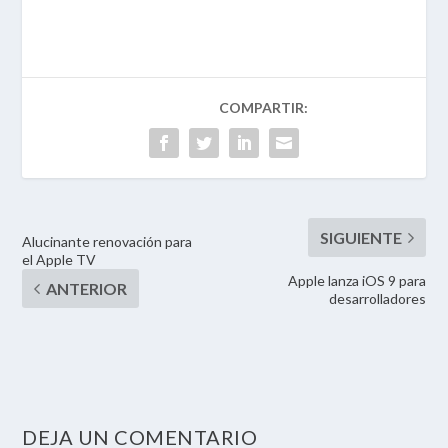
Alucinante renovación para
el Apple TV
Apple lanza iOS 9 para
desarrolladores
DEJA UN COMENTARIO