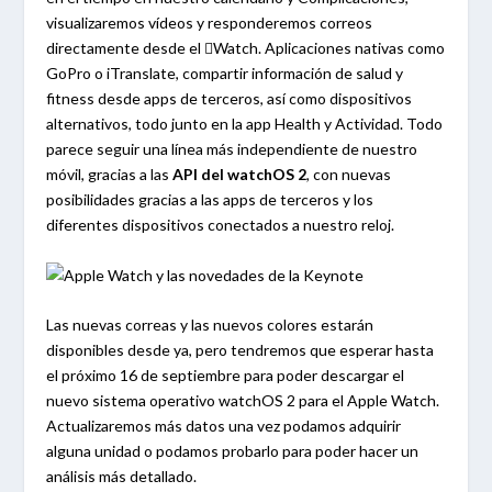
visualizaremos vídeos y responderemos correos
directamente desde el Watch. Aplicaciones nativas como
GoPro o iTranslate, compartir información de salud y
fitness desde apps de terceros, así como dispositivos
alternativos, todo junto en la app Health y Actividad. Todo
parece seguir una línea más independiente de nuestro
móvil, gracias a las
API del watchOS 2
, con nuevas
posibilidades gracias a las apps de terceros y los
diferentes dispositivos conectados a nuestro reloj.
Las nuevas correas y las nuevos colores estarán
disponibles desde ya, pero tendremos que esperar hasta
el próximo 16 de septiembre para poder descargar el
nuevo sistema operativo watchOS 2 para el Apple Watch.
Actualizaremos más datos una vez podamos adquirir
alguna unidad o podamos probarlo para poder hacer un
análisis más detallado.