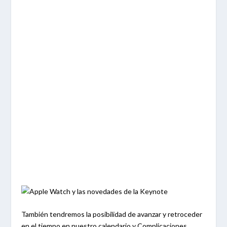
También tendremos la posibilidad de avanzar y retroceder
en el tiempo en nuestro calendario y Complicaciones,