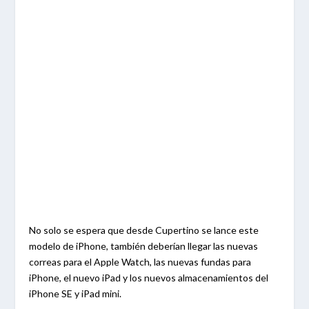
No solo se espera que desde Cupertino se lance este
modelo de iPhone, también deberían llegar las nuevas
correas para el Apple Watch, las nuevas fundas para
iPhone, el nuevo iPad y los nuevos almacenamientos del
iPhone SE y iPad mini.