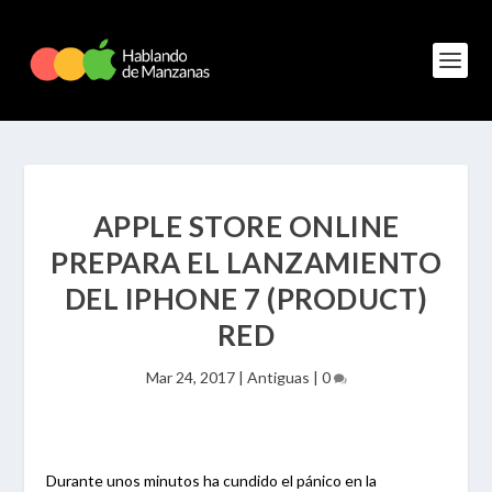
APPLE STORE ONLINE
PREPARA EL LANZAMIENTO
DEL IPHONE 7 (PRODUCT)
RED
Mar 24, 2017
|
Antiguas
|
0
Durante unos minutos ha cundido el pánico en la