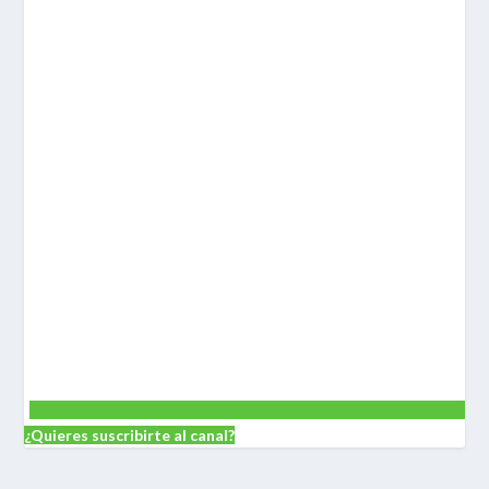
¿Quieres suscribirte al canal?