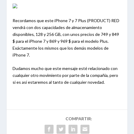
Recordamos que este iPhone 7 y 7 Plus (PRODUCT) RED
vendrá con dos capacidades de almacenamiento
disponibles, 128 y 256 GB, con unos precios de 749 y 849
$ para el iPhone 7 y 869 y 969 $ para el modelo Plus.
Exáctamente los mismos que los demás modelos de
iPhone 7.
Dudamos mucho que este mensaje esté relacionado con
cualquier otro movimiento por parte de la compañía, pero
si es así estaremos al tanto de cualquier novedad.