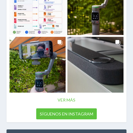
VER MÁS
SÍGUENOS EN INSTAGRAM