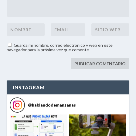
Guarda mi nombre, correo electrónico y web en este
navegador para la próxima vez que comente.
INSTAGRAM
@
hablandodemanzanas