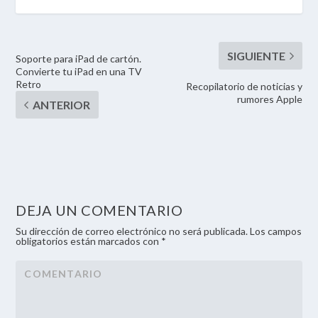
Soporte para iPad de cartón.
Convierte tu iPad en una TV
Retro
Recopilatorio de noticias y
rumores Apple
DEJA UN COMENTARIO
Su dirección de correo electrónico no será publicada. Los campos
obligatorios están marcados con *