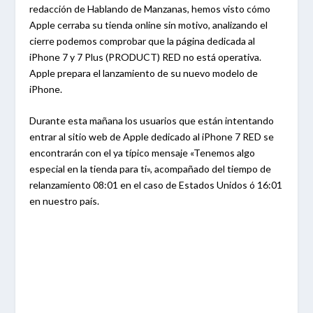
redacción de Hablando de Manzanas, hemos visto cómo
Apple cerraba su tienda online sin motivo, analizando el
cierre podemos comprobar que la página dedicada al
iPhone 7 y 7 Plus (PRODUCT) RED no está operativa.
Apple prepara el lanzamiento de su nuevo modelo de
iPhone.
Durante esta mañana los usuarios que están intentando
entrar al sitio web de Apple dedicado al iPhone 7 RED se
encontrarán con el ya típico mensaje «Tenemos algo
especial en la tienda para ti», acompañado del tiempo de
relanzamiento 08:01 en el caso de Estados Unidos ó 16:01
en nuestro país.